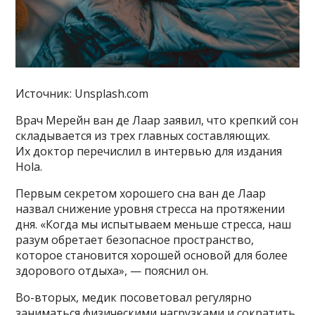
Источник: Unsplash.com
Врач Мерейн ван де Лаар заявил, что крепкий сон
складывается из трех главных составляющих.
Их доктор перечислил в интервью для издания
Hola.
Первым секретом хорошего сна ван де Лаар
назвал снижение уровня стресса на протяжении
дня. «Когда мы испытываем меньше стресса, наш
разум обретает безопасное пространство,
которое становится хорошей основой для более
здорового отдыха», — пояснил он.
Во-вторых, медик посоветовал регулярно
заниматься физическими нагрузками и сократить