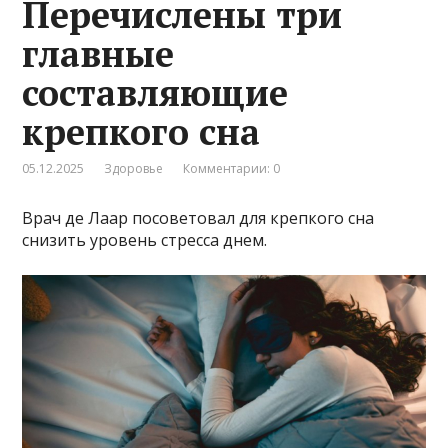
Перечислены три
главные
составляющие
крепкого сна
05.12.2025
Здоровье
Комментарии: 0
Врач де Лаар посоветовал для крепкого сна
снизить уровень стресса днем.