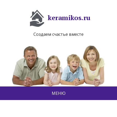
keramikos.ru
Создаем счастье вместе
МЕНЮ