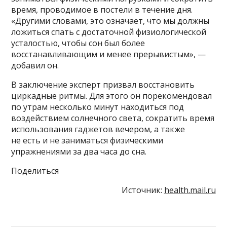
время, проводимое в постели в течение дня.
«Другими словами, это означает, что мы должны
ложиться спать с достаточной физиологической
усталостью, чтобы сон был более
восстанавливающим и менее прерывистым», —
добавил он.
В заключение эксперт призвал восстановить
циркадные ритмы. Для этого он порекомендовал
по утрам несколько минут находиться под
воздействием солнечного света, сократить время
использования гаджетов вечером, а также
не есть и не заниматься физическими
упражнениями за два часа до сна.
Поделиться
Источник:
health.mail.ru