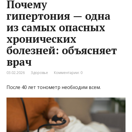
Почему
гипертония — одна
из самых опасных
хронических
болезней: объясняет
врач
03.02.2026
Здоровье
Комментарии: 0
После 40 лет тонометр необходим всем.