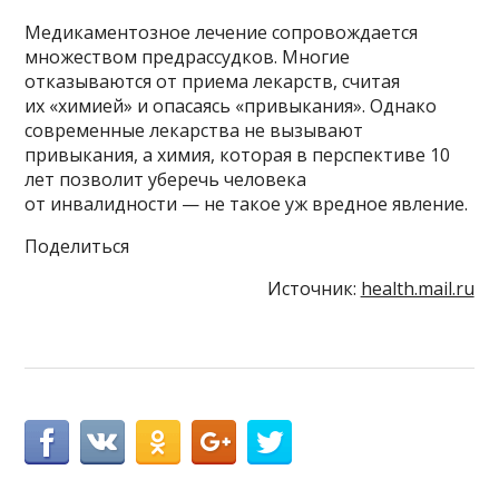
Медикаментозное лечение сопровождается
множеством предрассудков. Многие
отказываются от приема лекарств, считая
их «химией» и опасаясь «привыкания». Однако
современные лекарства не вызывают
привыкания, а химия, которая в перспективе 10
лет позволит уберечь человека
от инвалидности — не такое уж вредное явление.
Поделиться
Источник:
health.mail.ru