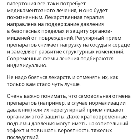
гипертония все-таки потребует
медикаментозного лечения, и оно будет
пожизненным. Лекарственная терапия
направлена на поддержание давления
в безопасных пределах и защиту органов-
мишеней от повреждений. Регулярный прием
препаратов снижает нагрузку на сосуды и сердце
и замедляет развитие структурных изменений.
Современные схемы лечения подбираются
индивидуально.
Не надо бояться лекарств и отменять их, как
только вам стало чуть лучше.
Очень важно понимать, что самовольная отмена
препаратов (например, в случае нормализации
давления) или их нерегулярный прием лишают
организм этой защиты. Даже кратковременные
подъемы давления могут иметь накопительный
эффект и повышать вероятность тяжелых
последствий.