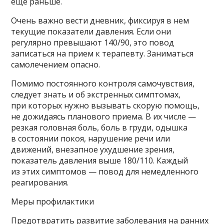
еще раньше.
Очень важно вести дневник, фиксируя в нем
текущие показатели давления. Если они
регулярно превышают 140/90, это повод
записаться на прием к терапевту. Заниматься
самолечением опасно.
Помимо постоянного контроля самочувствия,
следует знать и об экстренных симптомах,
при которых нужно вызывать скорую помощь,
не дожидаясь планового приема. В их числе —
резкая головная боль, боль в груди, одышка
в состоянии покоя, нарушение речи или
движений, внезапное ухудшение зрения,
показатель давления выше 180/110. Каждый
из этих симптомов — повод для немедленного
реагирования.
Меры профилактики
Предотвратить развитие заболевания на ранних