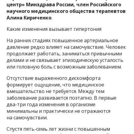
центр» Минздрава России, член Российского
научного медицинского общества терапевтов
Алина Кириченко
.
Какие изменения вызывает гипертония
На ранних стадиях повышенное артериальное
давление редко влияет на самочувствие. Человек
продолжает работать, заниматься привычными
делами и не связывает эпизодическую усталость
или головную боль с возможным заболеванием.
Отсутствие выраженного дискомфорта
формирует ощущение, что медицинское
вмешательство не требуется. Между тем
заболевание развивается поэтапно. В первые
два-три года изменения в организме
минимальны и практически не отражаются
на самочувствии.
Спустя пять-семь лет жизни с повышенным