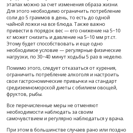
этапах можно за счет изменения образа жизни.
Для этого необходимо ограничить потребление
соли до 5 граммов в день, то есть до одной
чайной ложки на все блюда. Также важно
привести в порядок вес — его снижение на 5−10
кг может снизить и давление на 5−10 мм рт.ст.
Этому будет способствовать и еще одно
необходимое условие — регулярные физические
нагрузки, по 30−40 минут ходьбы 5 раз в неделю.
Помимо этого, следует отказаться от курения,
ограничить потребление алкоголя и настроить
свои гастрономические привычки на стандарт
средиземноморской диеты с обилием овощей,
фруктов, рыбы.
Все перечисленные меры не отменяют
необходимости наблюдать за своим
самочувствием и регулярно наблюдаться у врача.
При этом в большинстве случаев рано или поздно