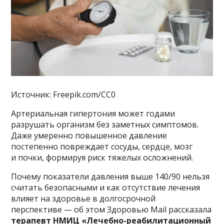
Источник: Freepik.com/CC0
Артериальная гипертония может годами
разрушать организм без заметных симптомов.
Даже умеренно повышенное давление
постепенно повреждает сосуды, сердце, мозг
и почки, формируя риск тяжелых осложнений.
Почему показатели давления выше 140/90 нельзя
считать безопасными и как отсутствие лечения
влияет на здоровье в долгосрочной
перспективе — об этом Здоровью Mail рассказала
терапевт НМИЦ «Лечебно-реабилитационный