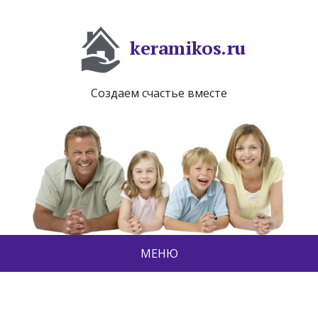
keramikos.ru
Создаем счастье вместе
МЕНЮ