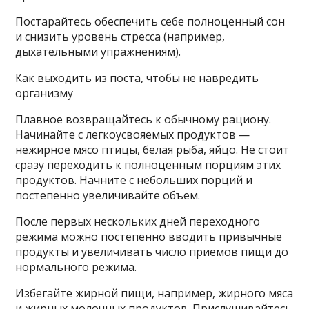
Постарайтесь обеспечить себе полноценный сон
и снизить уровень стресса (например,
дыхательными упражнениям).
Как выходить из поста, чтобы не навредить
организму
Плавное возвращайтесь к обычному рациону.
Начинайте с легкоусвояемых продуктов —
нежирное мясо птицы, белая рыба, яйцо. Не стоит
сразу переходить к полноценным порциям этих
продуктов. Начните с небольших порций и
постепенно увеличивайте объем.
После первых нескольких дней переходного
режима можно постепенно вводить привычные
продукты и увеличивать число приемов пищи до
нормального режима.
Избегайте жирной пищи, например, жирного мяса
и жирных молочных продуктов. Прислушивайтесь