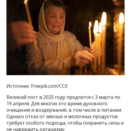
Источник: Freepik.com/CC0
Великий пост в 2025 году продлится с 3 марта по
19 апреля. Для многих это время духовного
очищения и воздержания, в том числе в питании.
Однако отказ от мясных и молочных продуктов
требует особого подхода, чтобы сохранить силы и
не навредить организму.