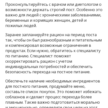
Проконсультируйтесь с врачом или диетологом о
возможности держать строгий пост. Особенно это
важно для людей с хроническими заболеваниями,
беременных и кормящих женщин, детей и
пожилых людей.
Заранее запланируйте рацион на период поста
так, чтобы он был разнообразным и питательным
и компенсировал возможные ограничения в
продуктах. Если нужно, обратитесь к специалисту
по питанию. Специалист поможет
скорректировать рацион с учетом
индивидуальных потребностей и обеспечить
безопасность перехода на постное питание.
Обеспечьте наличие необходимых ингредиентов
для постного питания, продумайте меню,
составьте список покупок. Это поможет избежать
соблазнов и сделает процесс перехода более
плавным. Также важно подготовиться морально
и эмоционально, определите свои цели на этот