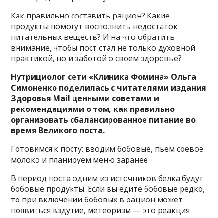
Как правильно составить рацион? Какие
продукты помогут восполнить недостаток
питательных веществ? И на что обратить
внимание, чтобы пост стал не только духовной
практикой, но и заботой о своем здоровье?
Нутрициолог сети «Клиника Фомина» Ольга
Симоненко поделилась с читателями издания
Здоровья Mail ценными советами и
рекомендациями о том, как правильно
организовать сбалансированное питание во
время Великого поста.
Готовимся к посту: вводим бобовые, пьем соевое
молоко и планируем меню заранее
В период поста одним из источников белка будут
бобовые продукты. Если вы едите бобовые редко,
то при включении бобовых в рацион может
появиться вздутие, метеоризм — это реакция