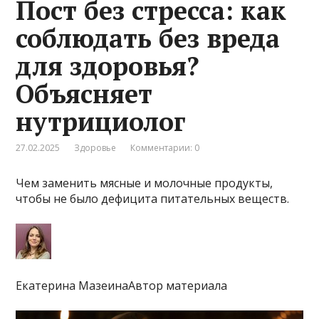
Пост без стресса: как
соблюдать без вреда
для здоровья?
Объясняет
нутрициолог
27.02.2025
Здоровье
Комментарии: 0
Чем заменить мясные и молочные продукты,
чтобы не было дефицита питательных веществ.
Екатерина МазеинаАвтор материала