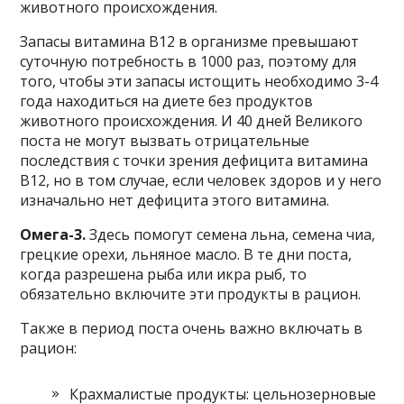
животного происхождения.
Запасы витамина В12 в организме превышают
суточную потребность в 1000 раз, поэтому для
того, чтобы эти запасы истощить необходимо 3-4
года находиться на диете без продуктов
животного происхождения. И 40 дней Великого
поста не могут вызвать отрицательные
последствия с точки зрения дефицита витамина
В12, но в том случае, если человек здоров и у него
изначально нет дефицита этого витамина.
Омега-3.
Здесь помогут семена льна, семена чиа,
грецкие орехи, льняное масло. В те дни поста,
когда разрешена рыба или икра рыб, то
обязательно включите эти продукты в рацион.
Также в период поста очень важно включать в
рацион:
Крахмалистые продукты: цельнозерновые