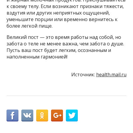
к своему телу. Если возникают признаки тяжести,
вздутия или других неприятных ощущений,
уменьшите порции или временно вернитесь к
более легкой пище.
Великий пост — это время работы над собой, но
забота о теле не менее важна, чем забота о душе.
Пусть ваш пост будет легким, осознанным и
наполненным гармонией!
Источник:
health.mail.ru