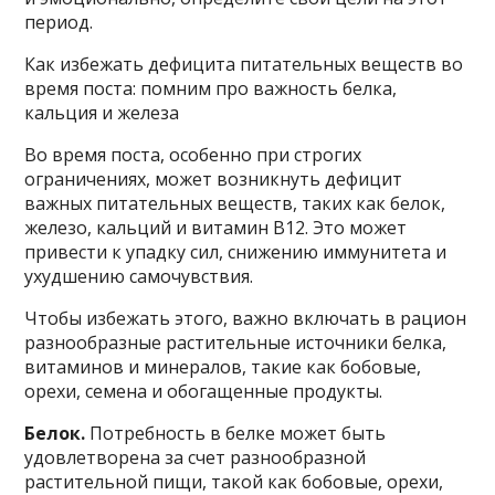
период.
Как избежать дефицита питательных веществ во
время поста: помним про важность белка,
кальция и железа
Во время поста, особенно при строгих
ограничениях, может возникнуть дефицит
важных питательных веществ, таких как белок,
железо, кальций и витамин B12. Это может
привести к упадку сил, снижению иммунитета и
ухудшению самочувствия.
Чтобы избежать этого, важно включать в рацион
разнообразные растительные источники белка,
витаминов и минералов, такие как бобовые,
орехи, семена и обогащенные продукты.
Белок.
Потребность в белке может быть
удовлетворена за счет разнообразной
растительной пищи, такой как бобовые, орехи,