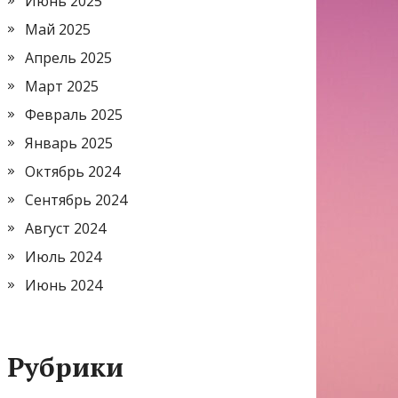
Июнь 2025
Май 2025
Апрель 2025
Март 2025
Февраль 2025
Январь 2025
Октябрь 2024
Сентябрь 2024
Август 2024
Июль 2024
Июнь 2024
Рубрики