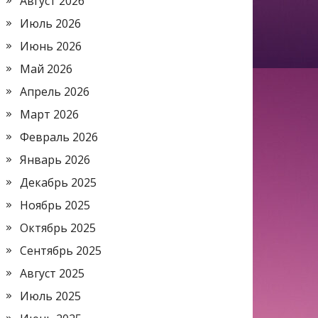
Август 2026
Июль 2026
Июнь 2026
Май 2026
Апрель 2026
Март 2026
Февраль 2026
Январь 2026
Декабрь 2025
Ноябрь 2025
Октябрь 2025
Сентябрь 2025
Август 2025
Июль 2025