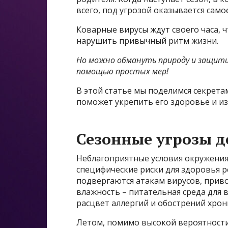
всего, под угрозой оказывается само
Коварные вирусы ждут своего часа, 
нарушить привычный ритм жизни.
Но можно обмануть природу и защити
помощью простых мер!
В этой статье мы поделимся секрета
поможет укрепить его здоровье и из
Сезонные угрозы д
Неблагоприятные условия окружения 
специфические риски для здоровья 
подвергаются атакам вирусов, прив
влажность – питательная среда для 
расцвет аллергий и обострений хрон
Летом, помимо высокой вероятност