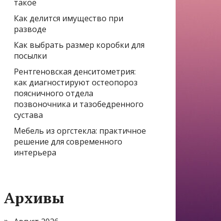
такое
Как делится имущество при
разводе
Как выбрать размер коробки для
посылки
Рентгеновская денситометрия:
как диагностируют остеопороз
поясничного отдела
позвоночника и тазобедренного
сустава
Мебель из оргстекла: практичное
решение для современного
интерьера
Архивы