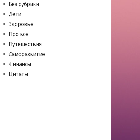
Без рубрики
Дети
Здоровье
Про все
Путешествия
Саморазвитие
Финансы
Цитаты