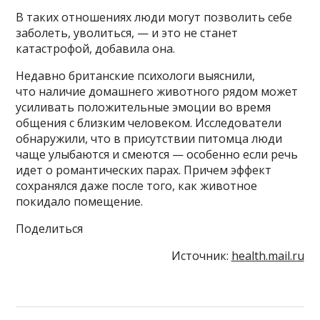
В таких отношениях люди могут позволить себе
заболеть, уволиться, — и это не станет
катастрофой, добавила она.
Недавно британские психологи выяснили,
что наличие домашнего животного рядом может
усиливать положительные эмоции во время
общения с близким человеком. Исследователи
обнаружили, что в присутствии питомца люди
чаще улыбаются и смеются — особенно если речь
идет о романтических парах. Причем эффект
сохранялся даже после того, как животное
покидало помещение.
Поделиться
Источник:
health.mail.ru