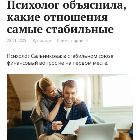
Психолог объяснила,
какие отношения
самые стабильные
22.11.2025
Здоровье
Комментарии: 0
Психолог Сальникова: в стабильном союзе
финансовый вопрос не на первом месте.