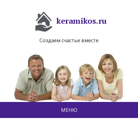
keramikos.ru
Создаем счастье вместе
МЕНЮ