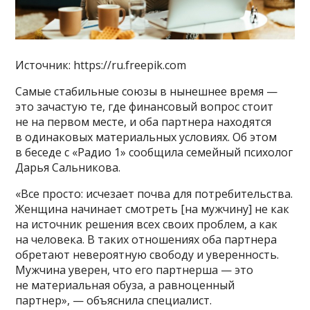
Источник: https://ru.freepik.com
Самые стабильные союзы в нынешнее время —
это зачастую те, где финансовый вопрос стоит
не на первом месте, и оба партнера находятся
в одинаковых материальных условиях. Об этом
в беседе с «Радио 1» сообщила семейный психолог
Дарья Сальникова.
«Все просто: исчезает почва для потребительства.
Женщина начинает смотреть [на мужчину] не как
на источник решения всех своих проблем, а как
на человека. В таких отношениях оба партнера
обретают невероятную свободу и уверенность.
Мужчина уверен, что его партнерша — это
не материальная обуза, а равноценный
партнер», — объяснила специалист.