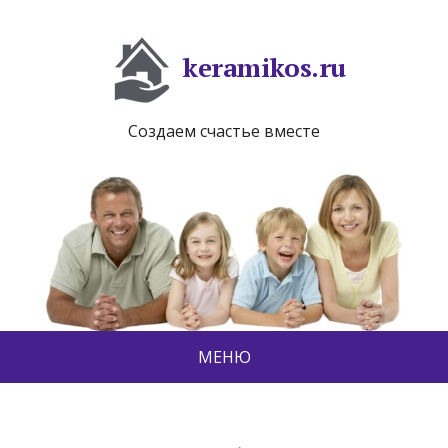
keramikos.ru
Создаем счастье вместе
МЕНЮ