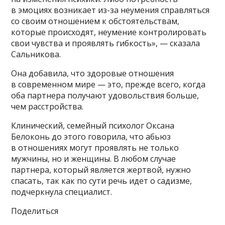
в эмоциях возникает из-за неумения справляться
со своим отношением к обстоятельствам,
которые происходят, неумение контролировать
свои чувства и проявлять гибкость», — сказала
Сальникова.
Она добавила, что здоровые отношения
в современном мире — это, прежде всего, когда
оба партнера получают удовольствия больше,
чем расстройства.
Клинический, семейный психолог Оксана
Белоконь до этого говорила, что абьюз
в отношениях могут проявлять не только
мужчины, но и женщины. В любом случае
партнера, который является жертвой, нужно
спасать, так как по сути речь идет о садизме,
подчеркнула специалист.
Поделиться