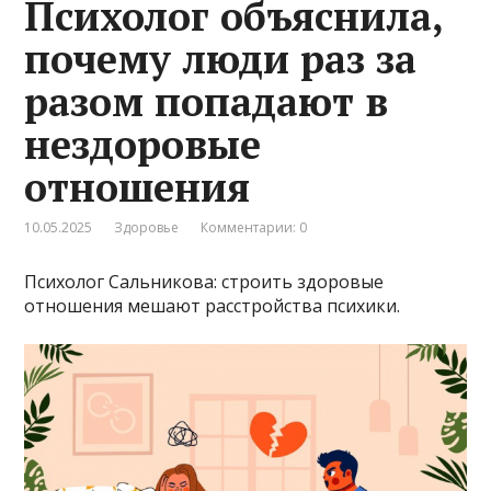
Психолог объяснила,
почему люди раз за
разом попадают в
нездоровые
отношения
10.05.2025
Здоровье
Комментарии: 0
Психолог Сальникова: строить здоровые
отношения мешают расстройства психики.