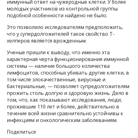
иммунный ответ на чужеродные клетки. У более
молодых участников из контрольной группы
подобной особенности найдено не было.
Это позволило исследователям предположить,
что у супердолгожителей такое свойство Т-
хелперов является врожденным.
Ученые пришли к выводу, что именно эта
характерная черта функционирования иммунной
системы — наличие большого количества
лимфоцитов, способных убивать другие клетки, в
том числе злокачественные, вирусные и
бактериальные, — позволяет супредолгожителям
прожить столь долгую и здоровую жизнь. Дело в
том, что, как показывают исследования, люди,
прожившие 110 лет и более, действительно в
течение всей жизни сравнительно устойчивы к
инфекциям и онкологическим заболеваниям.
Поделиться