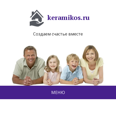
keramikos.ru
Создаем счастье вместе
МЕНЮ