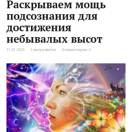
Раскрываем мощь
подсознания для
достижения
небывалых высот
11.01.2025
Саморазвитие
Комментарии: 0