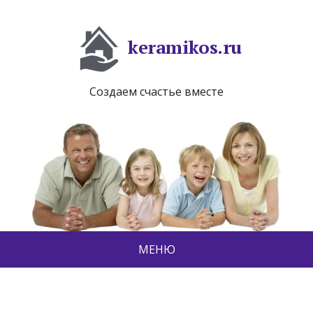
keramikos.ru
Создаем счастье вместе
МЕНЮ