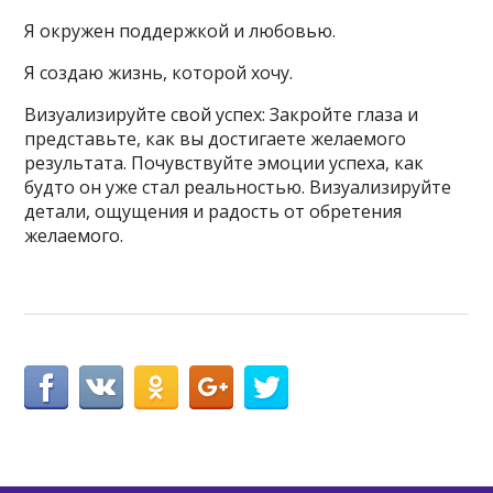
Я окружен поддержкой и любовью.
Я создаю жизнь, которой хочу.
Визуализируйте свой успех: Закройте глаза и
представьте, как вы достигаете желаемого
результата. Почувствуйте эмоции успеха, как
будто он уже стал реальностью. Визуализируйте
детали, ощущения и радость от обретения
желаемого.