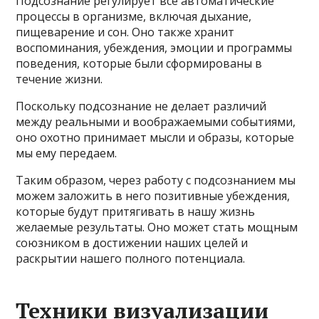
Подсознание регулирует все автоматические
процессы в организме, включая дыхание,
пищеварение и сон. Оно также хранит
воспоминания, убеждения, эмоции и программы
поведения, которые были сформированы в
течение жизни.
Поскольку подсознание не делает различий
между реальными и воображаемыми событиями,
оно охотно принимает мысли и образы, которые
мы ему передаем.
Таким образом, через работу с подсознанием мы
можем заложить в него позитивные убеждения,
которые будут притягивать в нашу жизнь
желаемые результаты. Оно может стать мощным
союзником в достижении наших целей и
раскрытии нашего полного потенциала.
Техники визуализации