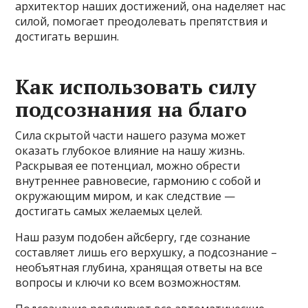
архитектор наших достижений, она наделяет нас
силой, помогает преодолевать препятствия и
достигать вершин.
Как использовать силу
подсознания на благо
Сила скрытой части нашего разума может
оказать глубокое влияние на нашу жизнь.
Раскрывая ее потенциал, можно обрести
внутреннее равновесие, гармонию с собой и
окружающим миром, и как следствие —
достигать самых желаемых целей.
Наш разум подобен айсбергу, где сознание
составляет лишь его верхушку, а подсознание –
необъятная глубина, хранящая ответы на все
вопросы и ключи ко всем возможностям.