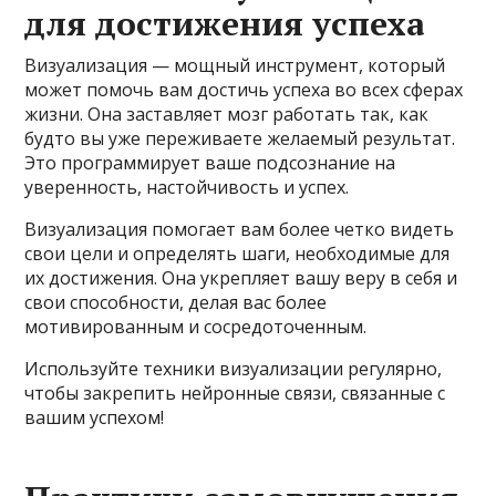
для достижения успеха
Визуализация — мощный инструмент, который
может помочь вам достичь успеха во всех сферах
жизни. Она заставляет мозг работать так, как
будто вы уже переживаете желаемый результат.
Это программирует ваше подсознание на
уверенность, настойчивость и успех.
Визуализация помогает вам более четко видеть
свои цели и определять шаги, необходимые для
их достижения. Она укрепляет вашу веру в себя и
свои способности, делая вас более
мотивированным и сосредоточенным.
Используйте техники визуализации регулярно,
чтобы закрепить нейронные связи, связанные с
вашим успехом!