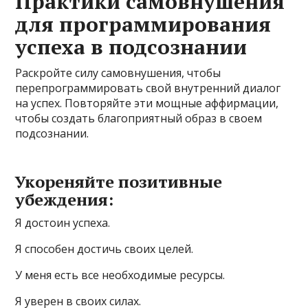
Практики самовнушения
для программирования
успеха в подсознании
Раскройте силу самовнушения, чтобы
перепрограммировать свой внутренний диалог
на успех. Повторяйте эти мощные аффирмации,
чтобы создать благоприятный образ в своем
подсознании.
Укореняйте позитивные
убеждения:
Я достоин успеха.
Я способен достичь своих целей.
У меня есть все необходимые ресурсы.
Я уверен в своих силах.