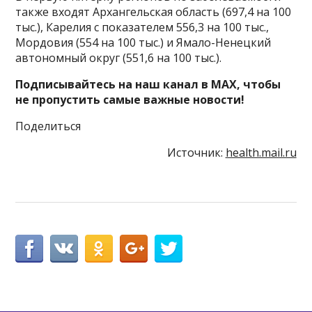
также входят Архангельская область (697,4 на 100
тыс.), Карелия с показателем 556,3 на 100 тыс.,
Мордовия (554 на 100 тыс.) и Ямало-Ненецкий
автономный округ (551,6 на 100 тыс.).
Подписывайтесь на наш канал в MAX, чтобы
не пропустить самые важные новости!
Поделиться
Источник:
health.mail.ru