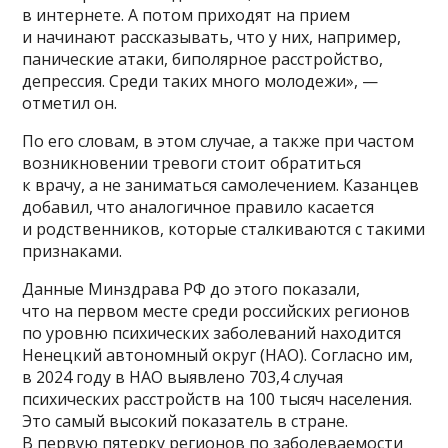
в интернете. А потом приходят на прием
и начинают рассказывать, что у них, например,
панические атаки, биполярное расстройство,
депрессия. Среди таких много молодежи», —
отметил он.
По его словам, в этом случае, а также при частом
возникновении тревоги стоит обратиться
к врачу, а не заниматься самолечением. Казанцев
добавил, что аналогичное правило касается
и родственников, которые сталкиваются с такими
признаками.
Данные Минздрава РФ до этого показали,
что на первом месте среди российских регионов
по уровню психических заболеваний находится
Ненецкий автономный округ (НАО). Согласно им,
в 2024 году в НАО выявлено 703,4 случая
психических расстройств на 100 тысяч населения.
Это самый высокий показатель в стране.
В первую пятерку регионов по заболеваемости