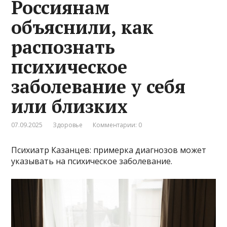
Россиянам
объяснили, как
распознать
психическое
заболевание у себя
или близких
07.09.2025
Здоровье
Комментарии: 0
Психиатр Казанцев: примерка диагнозов может
указывать на психическое заболевание.