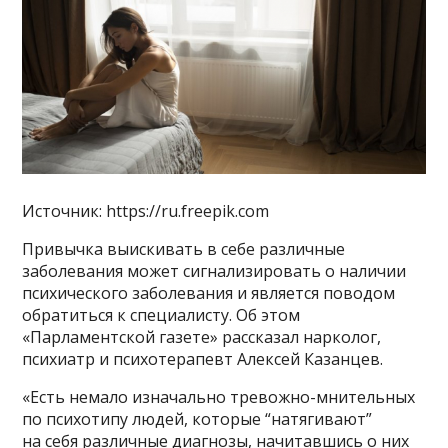
Источник: https://ru.freepik.com
Привычка выискивать в себе различные
заболевания может сигнализировать о наличии
психического заболевания и является поводом
обратиться к специалисту. Об этом
«Парламентской газете» рассказал нарколог,
психиатр и психотерапевт Алексей Казанцев.
«Есть немало изначально тревожно-мнительных
по психотипу людей, которые “натягивают”
на себя различные диагнозы, начитавшись о них