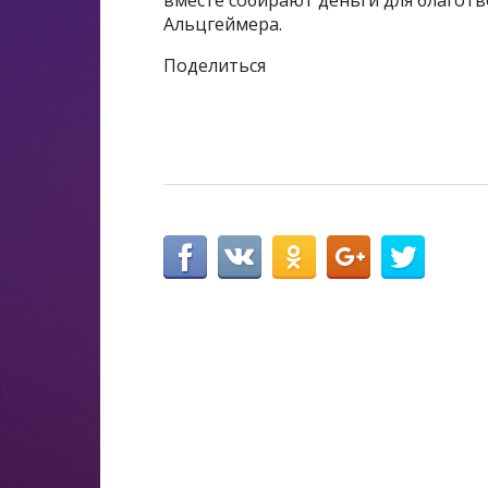
Альцгеймера.
Поделиться