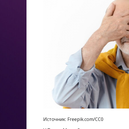
Источник: Freepik.com/CC0