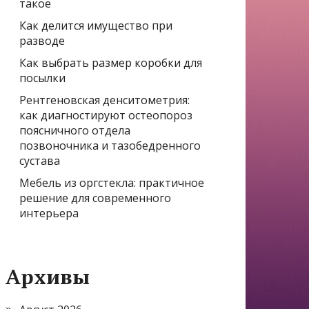
такое
Как делится имущество при
разводе
Как выбрать размер коробки для
посылки
Рентгеновская денситометрия:
как диагностируют остеопороз
поясничного отдела
позвоночника и тазобедренного
сустава
Мебель из оргстекла: практичное
решение для современного
интерьера
Архивы