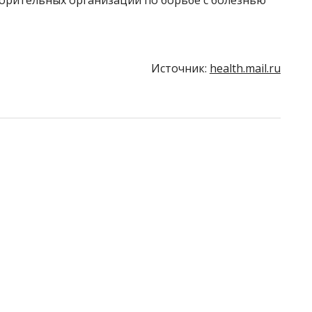
Источник:
health.mail.ru