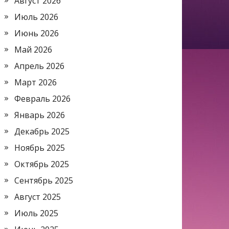
Август 2026
Июль 2026
Июнь 2026
Май 2026
Апрель 2026
Март 2026
Февраль 2026
Январь 2026
Декабрь 2025
Ноябрь 2025
Октябрь 2025
Сентябрь 2025
Август 2025
Июль 2025