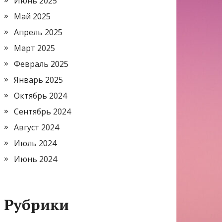
Июнь 2025
Май 2025
Апрель 2025
Март 2025
Февраль 2025
Январь 2025
Октябрь 2024
Сентябрь 2024
Август 2024
Июль 2024
Июнь 2024
Рубрики