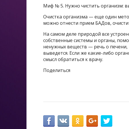
Миф № 5. Нужно чистить организм: 
Очистка организма — еще один мет
можно отнести прием БАДов, очисти
На самом деле природой все устроен
собственные системы и органы, пом
ненужных веществ — речь о печени, 
выведется. Если же какие-либо орга
смысл обратиться к врачу.
Поделиться