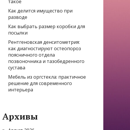
такое
Как делится имущество при
разводе
Как выбрать размер коробки для
посылки
Рентгеновская денситометрия:
как диагностируют остеопороз
поясничного отдела
позвоночника и тазобедренного
сустава
Мебель из оргстекла: практичное
решение для современного
интерьера
Архивы