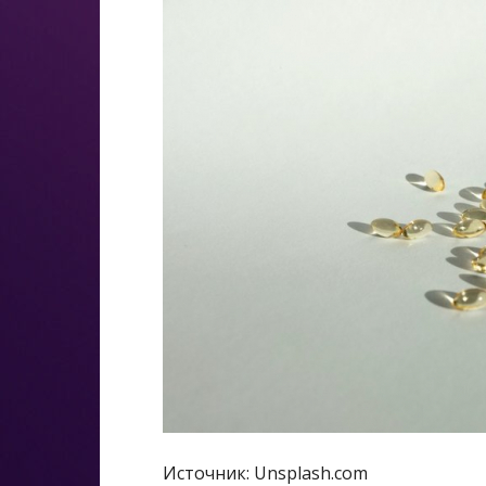
Источник: Unsplash.com