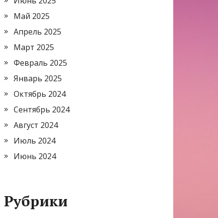
Июнь 2025
Май 2025
Апрель 2025
Март 2025
Февраль 2025
Январь 2025
Октябрь 2024
Сентябрь 2024
Август 2024
Июль 2024
Июнь 2024
Рубрики