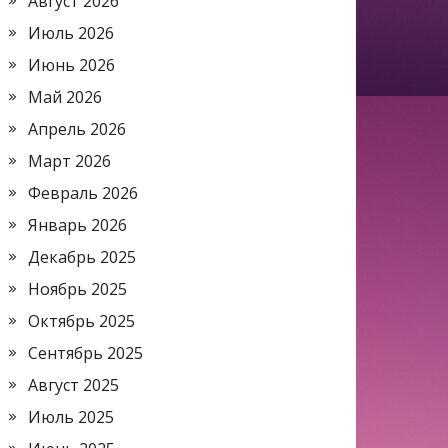
Август 2026
Июль 2026
Июнь 2026
Май 2026
Апрель 2026
Март 2026
Февраль 2026
Январь 2026
Декабрь 2025
Ноябрь 2025
Октябрь 2025
Сентябрь 2025
Август 2025
Июль 2025