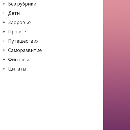
Без рубрики
Дети
Здоровье
Про все
Путешествия
Саморазвитие
Финансы
Цитаты