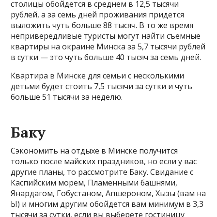
столицы обойдется в среднем в 12,5 тысячи
рублей, а за семь дней проживания придется
выложить чуть больше 88 тысяч. В то же время
непривередливые туристы могут найти съемные
квартиры на окраине Минска за 5,7 тысячи рублей
в сутки — это чуть больше 40 тысяч за семь дней.
Квартира в Минске для семьи с несколькими
детьми будет стоить 7,5 тысячи за сутки и чуть
больше 51 тысячи за неделю.
Баку
Сэкономить на отдыхе в Минске получится
только после майских праздников, но если у вас
другие планы, то рассмотрите Баку. Свидание с
Каспийским морем, Пламенными башнями,
Янардагом, Гобустаном, Апшероном, Хызы (вам на
Ы) и многим другим обойдется вам минимум в 3,3
тысячи за сутки, если вы выберете гостиницу