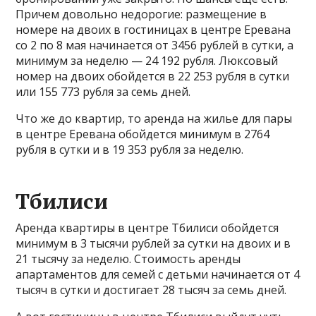
Причем довольно недорогие: размещение в
номере на двоих в гостиницах в центре Еревана
со 2 по 8 мая начинается от 3456 рублей в сутки, а
минимум за неделю — 24 192 рубля. Люксовый
номер на двоих обойдется в 22 253 рубля в сутки
или 155 773 рубля за семь дней.
Что же до квартир, то аренда на жилье для пары
в центре Еревана обойдется минимум в 2764
рубля в сутки и в 19 353 рубля за неделю.
Тбилиси
Аренда квартиры в центре Тбилиси обойдется
минимум в 3 тысячи рублей за сутки на двоих и в
21 тысячу за неделю. Стоимость аренды
апартаментов для семей с детьми начинается от 4
тысяч в сутки и достигает 28 тысяч за семь дней.