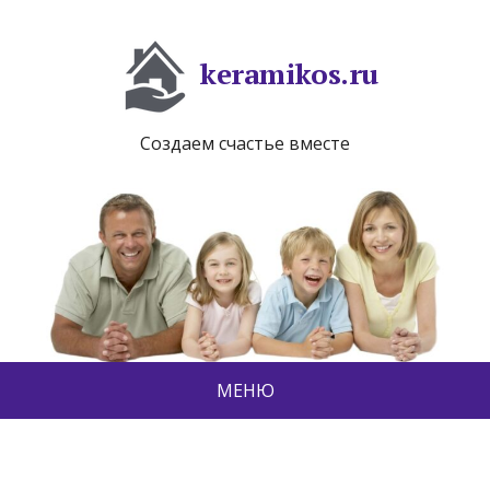
keramikos.ru
Создаем счастье вместе
МЕНЮ