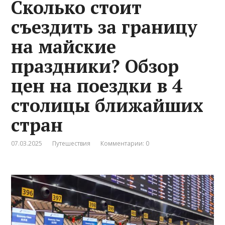
Сколько стоит
съездить за границу
на майские
праздники? Обзор
цен на поездки в 4
столицы ближайших
стран
07.03.2025
Путешествия
Комментарии: 0