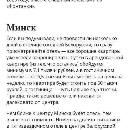
«Фонтанки».
Минск
Если вы подумывали, не провести ли несколько
дней в столице соседней Белоруссии, то сразу
присматривайте отель — все хорошие квартиры
уже успели забронировать. Сутки в арендованной
квартире (из тех, что остались) обойдутся
минимум в 7,1 тысячи рублей, а в гостиничном
номере — от 6,5 тысячи. Если смотреть на цены за
неделю, то квартира будет стоить под 50 тысяч
рублей, а гостиница — чуть больше 45,5 тысячи.
Правда, такие дешевые отели находятся
далековато от центра.
Чем ближе к центру Минска будет отель, тем
выше его стоимость. Номер на двоих с питанием
в пятизвездочном отеле в центре белорусской