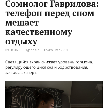
Сомнолог Гаврилова:
телефон перед сном
мешает
качественному
отдыху
09.08.2025
Здоровье
Комментарии: 0
Светящийся экран снижает уровень гормона,
регулирующего цикл сна и бодрствования,
заявила эксперт.