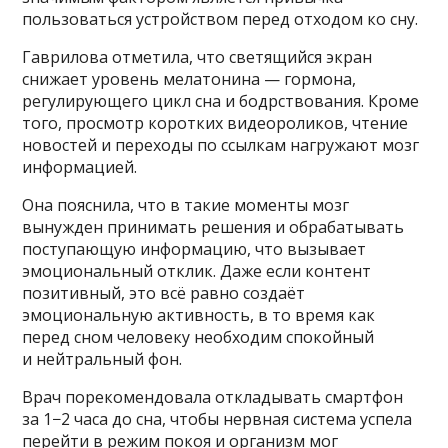
пользоваться устройством перед отходом ко сну.
Гаврилова отметила, что светящийся экран
снижает уровень мелатонина — гормона,
регулирующего цикл сна и бодрствования. Кроме
того, просмотр коротких видеороликов, чтение
новостей и переходы по ссылкам нагружают мозг
информацией.
Она пояснила, что в такие моменты мозг
вынужден принимать решения и обрабатывать
поступающую информацию, что вызывает
эмоциональный отклик. Даже если контент
позитивный, это всё равно создаёт
эмоциональную активность, в то время как
перед сном человеку необходим спокойный
и нейтральный фон.
Врач порекомендовала откладывать смартфон
за 1−2 часа до сна, чтобы нервная система успела
перейти в режим покоя и организм мог