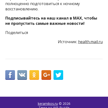
полноценно подготовиться к ночному
восстановлению.
Подписывайтесь на наш канал в MAX, чтобы
не пропустить самые важные новости!
Поделиться
Источник:
health.mail.ru
keramikos.ru
© 2026
Тема от
WP Puzzle