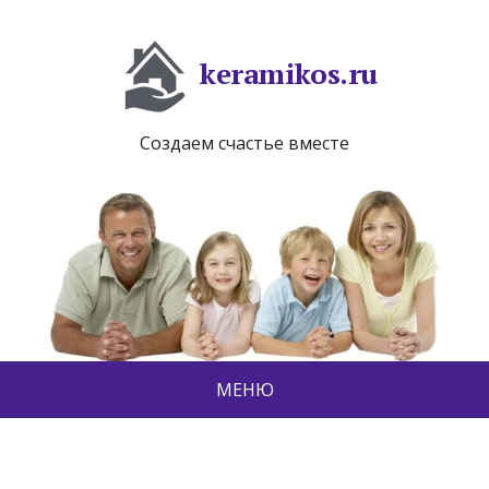
keramikos.ru
Создаем счастье вместе
МЕНЮ