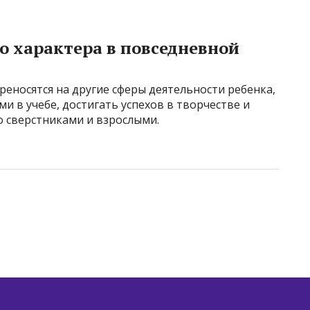
о характера в повседневной
реносятся на другие сферы деятельности ребенка,
ми в учебе, достигать успехов в творчестве и
 сверстниками и взрослыми.