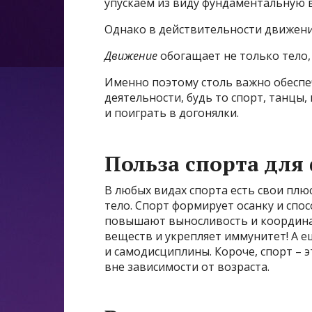
упускаем из виду фундаментальную
Однако в действительности движения
Движение
обогащает не только тело, 
Именно поэтому столь важно обеспе
деятельности, будь то спорт, танцы
и поиграть в догонялки.
Польза спорта для
В любых видах спорта есть свои плю
тело. Спорт формирует осанку и спо
повышают выносливость и координа
веществ и укрепляет иммунитет! А 
и самодисциплины. Короче, спорт – 
вне зависимости от возраста.