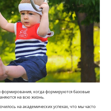
 и формирования, когда формируются базовые
аняются на всю жизнь.
чилось на академических успехах, что мы часто