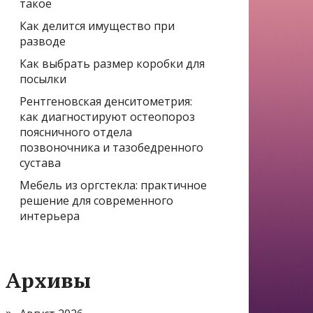
такое
Как делится имущество при
разводе
Как выбрать размер коробки для
посылки
Рентгеновская денситометрия:
как диагностируют остеопороз
поясничного отдела
позвоночника и тазобедренного
сустава
Мебель из оргстекла: практичное
решение для современного
интерьера
Архивы