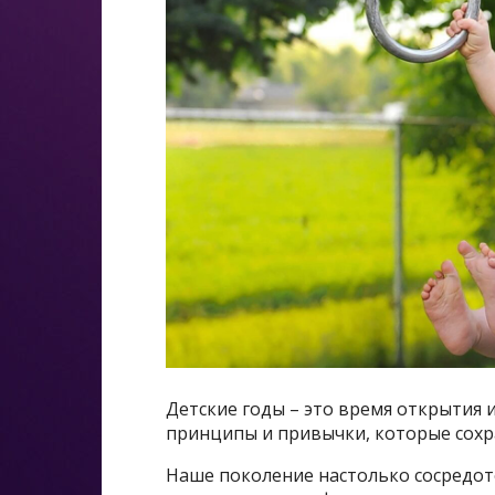
Детские годы – это время открытия
принципы и привычки, которые сохр
Наше поколение настолько сосредото