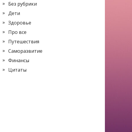
Без рубрики
Дети
Здоровье
Про все
Путешествия
Саморазвитие
Финансы
Цитаты