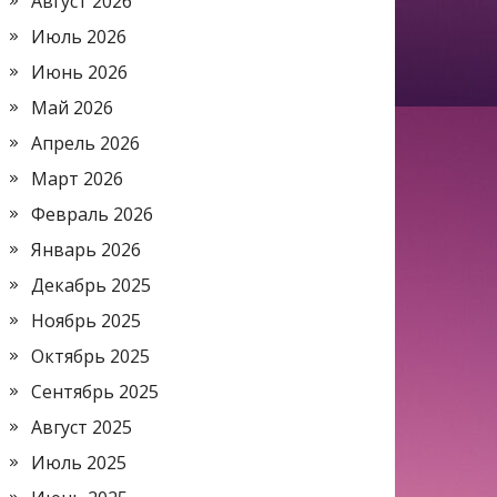
Август 2026
Июль 2026
Июнь 2026
Май 2026
Апрель 2026
Март 2026
Февраль 2026
Январь 2026
Декабрь 2025
Ноябрь 2025
Октябрь 2025
Сентябрь 2025
Август 2025
Июль 2025