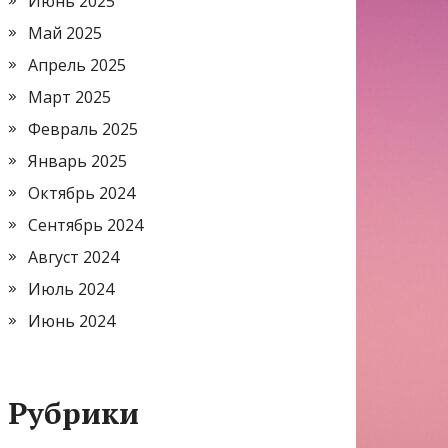
Июнь 2025
Май 2025
Апрель 2025
Март 2025
Февраль 2025
Январь 2025
Октябрь 2024
Сентябрь 2024
Август 2024
Июль 2024
Июнь 2024
Рубрики