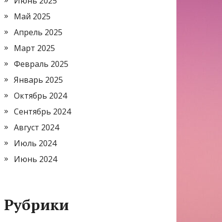
Июнь 2025
Май 2025
Апрель 2025
Март 2025
Февраль 2025
Январь 2025
Октябрь 2024
Сентябрь 2024
Август 2024
Июль 2024
Июнь 2024
Рубрики