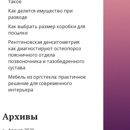
такое
Как делится имущество при
разводе
Как выбрать размер коробки для
посылки
Рентгеновская денситометрия:
как диагностируют остеопороз
поясничного отдела
позвоночника и тазобедренного
сустава
Мебель из оргстекла: практичное
решение для современного
интерьера
Архивы