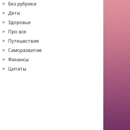
Без рубрики
Дети
Здоровье
Про все
Путешествия
Саморазвитие
Финансы
Цитаты