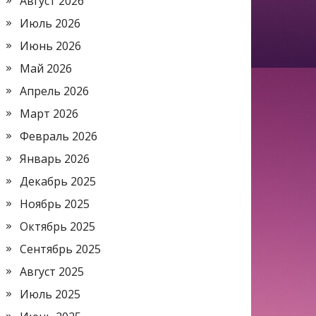
Август 2026
Июль 2026
Июнь 2026
Май 2026
Апрель 2026
Март 2026
Февраль 2026
Январь 2026
Декабрь 2025
Ноябрь 2025
Октябрь 2025
Сентябрь 2025
Август 2025
Июль 2025