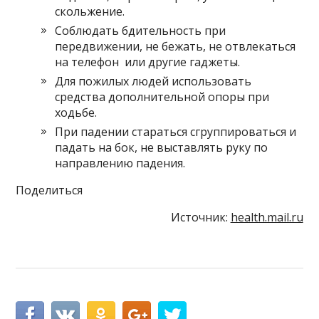
скольжение.
Соблюдать бдительность при
передвижении, не бежать, не отвлекаться
на телефон или другие гаджеты.
Для пожилых людей использовать
средства дополнительной опоры при
ходьбе.
При падении стараться сгруппироваться и
падать на бок, не выставлять руку по
направлению падения.
Поделиться
Источник:
health.mail.ru