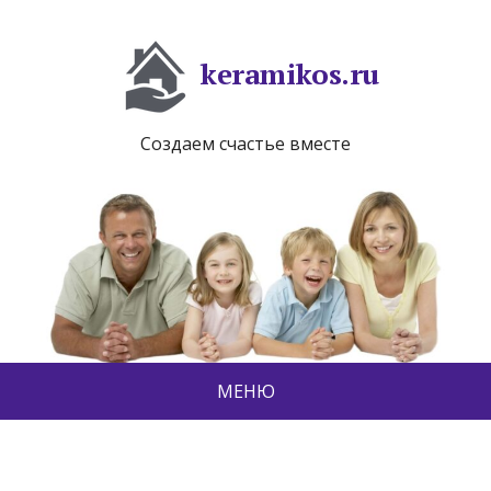
keramikos.ru
Создаем счастье вместе
МЕНЮ