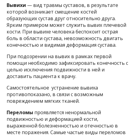
Вывихи
— вид травмы суставов, в результате
которой возникает смещение костей
образующих сустав друг относительно друга.
Ярким примером может служить вывих плечевой
кости. При вывихе человека беспокоит острая
боль в области сустава, невозможность двигать
конечностью и видимая деформация сустава.
При подозрении на вывих в рамках первой
помощи необходимо зафиксировать конечность с
целью исключения подвижности в ней и
доставить пациента к врачу.
Самостоятельное устранение вывиха
противопоказано, в связи с возможным
повреждением мягких тканей.
Переломы
проявляется ненормальной
подвижностью и деформацией кости,
выраженной болезненностью и отечностью в
месте поражения. Самые частые виды переломов