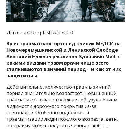
Источник: Unsplash.com/CC 0
Врач травматолог-ортопед клиник МЕДСИ на
Новочеремушкинской и Ленинской Слободе
Анатолий Нужнов рассказал Здоровью Mail, с
какими видами травм врачи чаще всего
сталкиваются в зимний период – и как от них
защититься.
Действительно, количество травм в зимний
период значительно возрастает. Повышенный
травматизм связан с гололедицей, ухудшением
видимости дорожного покрытия из-за
снегопадов. Особенно подвержены
травматизации люди пожилого возраста, дети,
но травму может получить человек любого