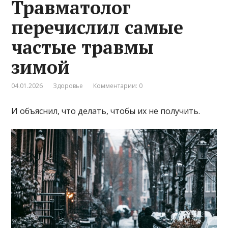
Травматолог
перечислил самые
частые травмы
зимой
04.01.2026
Здоровье
Комментарии: 0
И объяснил, что делать, чтобы их не получить.