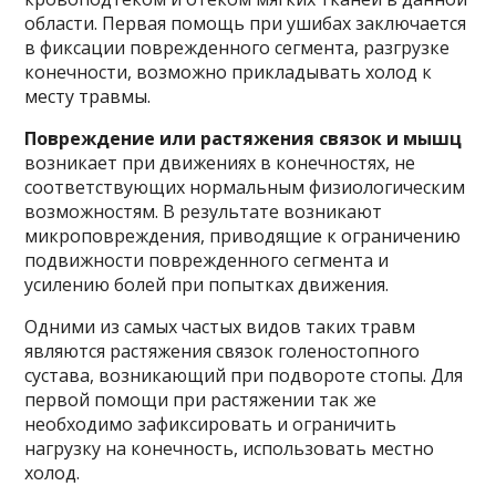
области. Первая помощь при ушибах заключается
в фиксации поврежденного сегмента, разгрузке
конечности, возможно прикладывать холод к
месту травмы.
Повреждение или растяжения связок и мышц
возникает при движениях в конечностях, не
соответствующих нормальным физиологическим
возможностям. В результате возникают
микроповреждения, приводящие к ограничению
подвижности поврежденного сегмента и
усилению болей при попытках движения.
Одними из самых частых видов таких травм
являются растяжения связок голеностопного
сустава, возникающий при подвороте стопы. Для
первой помощи при растяжении так же
необходимо зафиксировать и ограничить
нагрузку на конечность, использовать местно
холод.