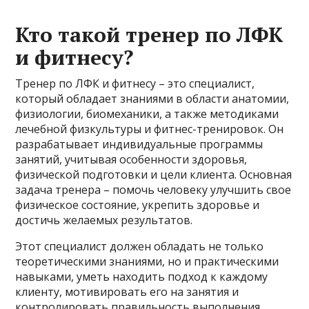
Кто такой тренер по ЛФК
и фитнесу?
Тренер по ЛФК и фитнесу – это специалист,
который обладает знаниями в области анатомии,
физиологии, биомеханики, а также методиками
лечебной физкультуры и фитнес-тренировок. Он
разрабатывает индивидуальные программы
занятий, учитывая особенности здоровья,
физической подготовки и цели клиента. Основная
задача тренера – помочь человеку улучшить свое
физическое состояние, укрепить здоровье и
достичь желаемых результатов.
Этот специалист должен обладать не только
теоретическими знаниями, но и практическими
навыками, уметь находить подход к каждому
клиенту, мотивировать его на занятия и
контролировать правильность выполнения