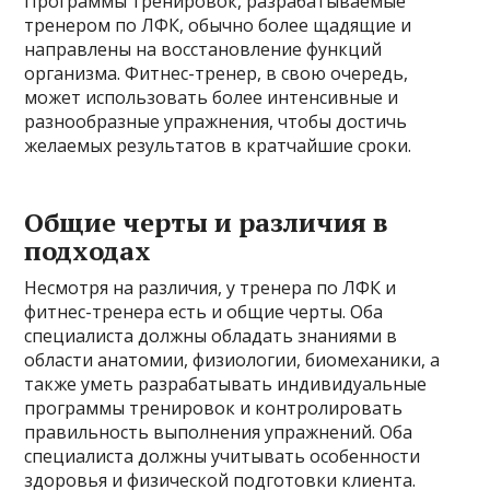
Программы тренировок, разрабатываемые
тренером по ЛФК, обычно более щадящие и
направлены на восстановление функций
организма. Фитнес-тренер, в свою очередь,
может использовать более интенсивные и
разнообразные упражнения, чтобы достичь
желаемых результатов в кратчайшие сроки.
Общие черты и различия в
подходах
Несмотря на различия, у тренера по ЛФК и
фитнес-тренера есть и общие черты. Оба
специалиста должны обладать знаниями в
области анатомии, физиологии, биомеханики, а
также уметь разрабатывать индивидуальные
программы тренировок и контролировать
правильность выполнения упражнений. Оба
специалиста должны учитывать особенности
здоровья и физической подготовки клиента.