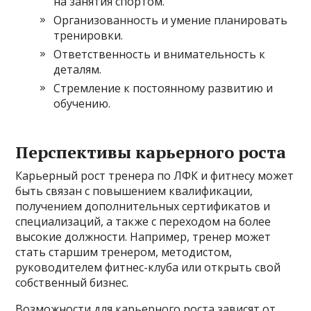
на занятия спортом.
Организованность и умение планировать
тренировки.
Ответственность и внимательность к
деталям.
Стремление к постоянному развитию и
обучению.
Перспективы карьерного роста
Карьерный рост тренера по ЛФК и фитнесу может
быть связан с повышением квалификации,
получением дополнительных сертификатов и
специализаций, а также с переходом на более
высокие должности. Например, тренер может
стать старшим тренером, методистом,
руководителем фитнес-клуба или открыть свой
собственный бизнес.
Возможности для карьерного роста зависят от