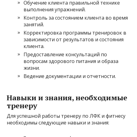
Обучение клиента правильной технике
выполнения упражнений.
Контроль за состоянием клиента во время
занятий.
Корректировка программы тренировок в
зависимости от результатов и состояния
клиента.
Предоставление консультаций по
вопросам здорового питания и образа
жизни.
Ведение документации и отчетности.
Навыки и знания, необходимые
тренеру
Для успешной работы тренеру по ЛФК и фитнесу
необходимы следующие навыки и знания: