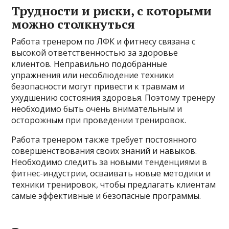
Трудности и риски, с которыми
можно столкнуться
Работа тренером по ЛФК и фитнесу связана с
высокой ответственностью за здоровье
клиентов. Неправильно подобранные
упражнения или несоблюдение техники
безопасности могут привести к травмам и
ухудшению состояния здоровья. Поэтому тренеру
необходимо быть очень внимательным и
осторожным при проведении тренировок.
Работа тренером также требует постоянного
совершенствования своих знаний и навыков.
Необходимо следить за новыми тенденциями в
фитнес-индустрии, осваивать новые методики и
техники тренировок, чтобы предлагать клиентам
самые эффективные и безопасные программы.