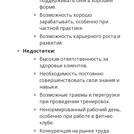
поддерживать себя в хорошей
форме.
Возможность хорошо
зарабатывать, особенно при
частной практике.
Возможность карьерного роста и
развития.
Недостатки:
Высокая ответственность за
здоровье клиентов.
Необходимость постоянно
совершенствовать свои знания и
навыки.
Возможные травмы и перегрузки
при проведении тренировок.
Ненормированный рабочий день,
особенно при работе в фитнес-
клубе.
Конкуренция на рынке труда.