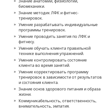
Знание анатомии, физиологии,
биомеханики.
Знание методик ЛФК и фитнес-
тренировок.
Умение разрабатывать индивидуальные
программы тренировок.
Умение проводить занятия по ЛФК и
фитнесу.
Умение обучать клиента правильной
технике выполнения упражнений.
Умение контролировать состояние
клиента во время занятий.
Умение корректировать программу
тренировок в зависимости от результатов
и состояния клиента.
Знание основ здорового питания и образа
жизни.
Коммуникабельность, ответственность,
внимательность, эмпатия.