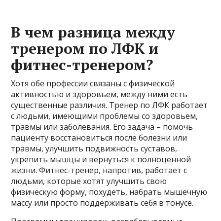
В чем разница между
тренером по ЛФК и
фитнес-тренером?
Хотя обе профессии связаны с физической
активностью и здоровьем, между ними есть
существенные различия. Тренер по ЛФК работает
с людьми, имеющими проблемы со здоровьем,
травмы или заболевания. Его задача – помочь
пациенту восстановиться после болезни или
травмы, улучшить подвижность суставов,
укрепить мышцы и вернуться к полноценной
жизни. Фитнес-тренер, напротив, работает с
людьми, которые хотят улучшить свою
физическую форму, похудеть, набрать мышечную
массу или просто поддерживать себя в тонусе.