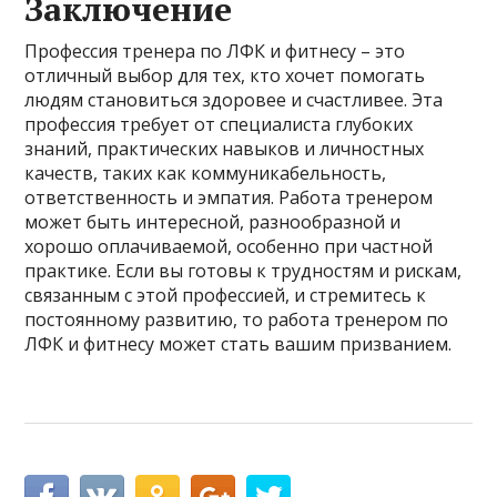
Заключение
Профессия тренера по ЛФК и фитнесу – это
отличный выбор для тех, кто хочет помогать
людям становиться здоровее и счастливее. Эта
профессия требует от специалиста глубоких
знаний, практических навыков и личностных
качеств, таких как коммуникабельность,
ответственность и эмпатия. Работа тренером
может быть интересной, разнообразной и
хорошо оплачиваемой, особенно при частной
практике. Если вы готовы к трудностям и рискам,
связанным с этой профессией, и стремитесь к
постоянному развитию, то работа тренером по
ЛФК и фитнесу может стать вашим призванием.