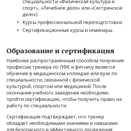
специальности «Физическая культура и
спорт», «Лечебное дело» или «Сестринское
дело»).
Курсы профессиональной переподготовки.
Сертификационные курсы и семинары.
Образование и сертификация
Наиболее распространенным способом получения
профессии тренера по ЛФК и фитнесу является
обучение в медицинском колледже или вузе по
специальности, связанной с физической
культурой, спортом или медициной. После
окончания учебного заведения необходимо
пройти сертификацию, чтобы получить право на
работу по специальности.
Сертификация подтверждает, что тренер
обладает необходимыми знаниями и навыками
для безопасного и эффективного проведения