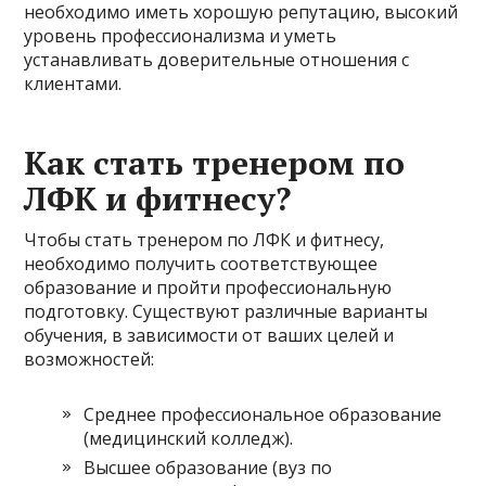
необходимо иметь хорошую репутацию, высокий
уровень профессионализма и уметь
устанавливать доверительные отношения с
клиентами.
Как стать тренером по
ЛФК и фитнесу?
Чтобы стать тренером по ЛФК и фитнесу,
необходимо получить соответствующее
образование и пройти профессиональную
подготовку. Существуют различные варианты
обучения, в зависимости от ваших целей и
возможностей:
Среднее профессиональное образование
(медицинский колледж).
Высшее образование (вуз по