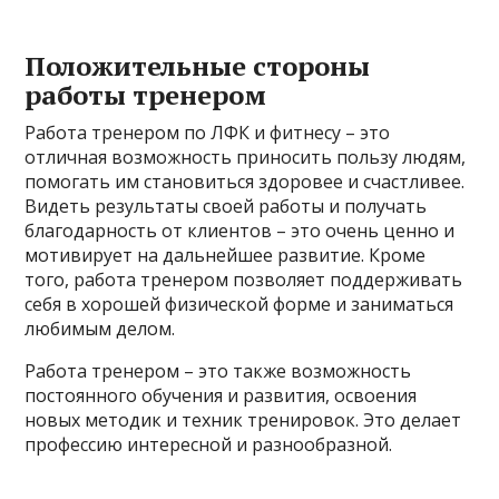
Положительные стороны
работы тренером
Работа тренером по ЛФК и фитнесу – это
отличная возможность приносить пользу людям,
помогать им становиться здоровее и счастливее.
Видеть результаты своей работы и получать
благодарность от клиентов – это очень ценно и
мотивирует на дальнейшее развитие. Кроме
того, работа тренером позволяет поддерживать
себя в хорошей физической форме и заниматься
любимым делом.
Работа тренером – это также возможность
постоянного обучения и развития, освоения
новых методик и техник тренировок. Это делает
профессию интересной и разнообразной.