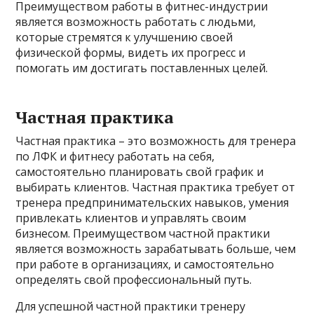
Преимуществом работы в фитнес-индустрии
является возможность работать с людьми,
которые стремятся к улучшению своей
физической формы, видеть их прогресс и
помогать им достигать поставленных целей.
Частная практика
Частная практика – это возможность для тренера
по ЛФК и фитнесу работать на себя,
самостоятельно планировать свой график и
выбирать клиентов. Частная практика требует от
тренера предпринимательских навыков, умения
привлекать клиентов и управлять своим
бизнесом. Преимуществом частной практики
является возможность зарабатывать больше, чем
при работе в организациях, и самостоятельно
определять свой профессиональный путь.
Для успешной частной практики тренеру