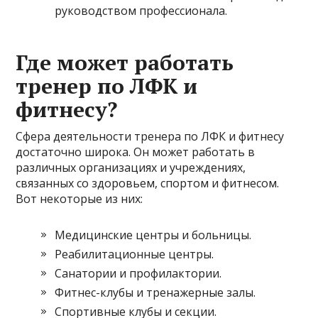
руководством профессионала.
Где может работать
тренер по ЛФК и
фитнесу?
Сфера деятельности тренера по ЛФК и фитнесу
достаточно широка. Он может работать в
различных организациях и учреждениях,
связанных со здоровьем, спортом и фитнесом.
Вот некоторые из них:
Медицинские центры и больницы.
Реабилитационные центры.
Санатории и профилактории.
Фитнес-клубы и тренажерные залы.
Спортивные клубы и секции.