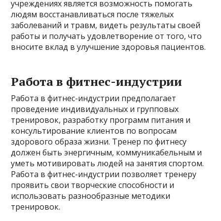
учреждениях является возможность помогать
людям восстанавливаться после тяжелых
заболеваний и травм, видеть результаты своей
работы и получать удовлетворение от того, что
вносите вклад в улучшение здоровья пациентов.
Работа в фитнес-индустрии
Работа в фитнес-индустрии предполагает
проведение индивидуальных и групповых
тренировок, разработку программ питания и
консультирование клиентов по вопросам
здорового образа жизни. Тренер по фитнесу
должен быть энергичным, коммуникабельным и
уметь мотивировать людей на занятия спортом.
Работа в фитнес-индустрии позволяет тренеру
проявить свои творческие способности и
использовать разнообразные методики
тренировок.