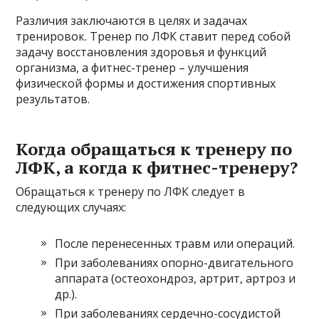
Различия заключаются в целях и задачах
тренировок. Тренер по ЛФК ставит перед собой
задачу восстановления здоровья и функций
организма, а фитнес-тренер – улучшения
физической формы и достижения спортивных
результатов.
Когда обращаться к тренеру по
ЛФК, а когда к фитнес-тренеру?
Обращаться к тренеру по ЛФК следует в
следующих случаях:
После перенесенных травм или операций.
При заболеваниях опорно-двигательного
аппарата (остеохондроз, артрит, артроз и
др.).
При заболеваниях сердечно-сосудистой