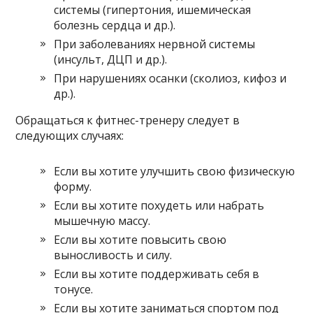
системы (гипертония, ишемическая
болезнь сердца и др.).
При заболеваниях нервной системы
(инсульт, ДЦП и др.).
При нарушениях осанки (сколиоз, кифоз и
др.).
Обращаться к фитнес-тренеру следует в
следующих случаях:
Если вы хотите улучшить свою физическую
форму.
Если вы хотите похудеть или набрать
мышечную массу.
Если вы хотите повысить свою
выносливость и силу.
Если вы хотите поддерживать себя в
тонусе.
Если вы хотите заниматься спортом под