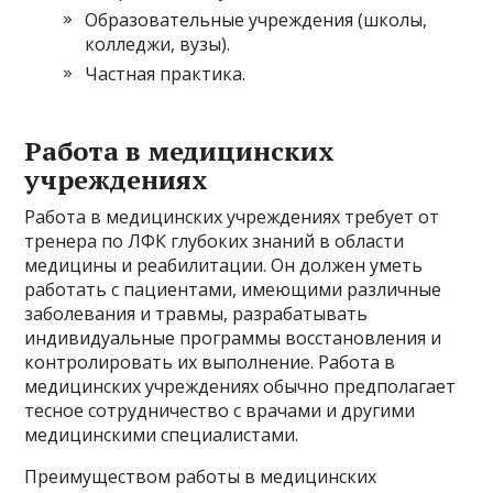
Образовательные учреждения (школы,
колледжи, вузы).
Частная практика.
Работа в медицинских
учреждениях
Работа в медицинских учреждениях требует от
тренера по ЛФК глубоких знаний в области
медицины и реабилитации. Он должен уметь
работать с пациентами, имеющими различные
заболевания и травмы, разрабатывать
индивидуальные программы восстановления и
контролировать их выполнение. Работа в
медицинских учреждениях обычно предполагает
тесное сотрудничество с врачами и другими
медицинскими специалистами.
Преимуществом работы в медицинских