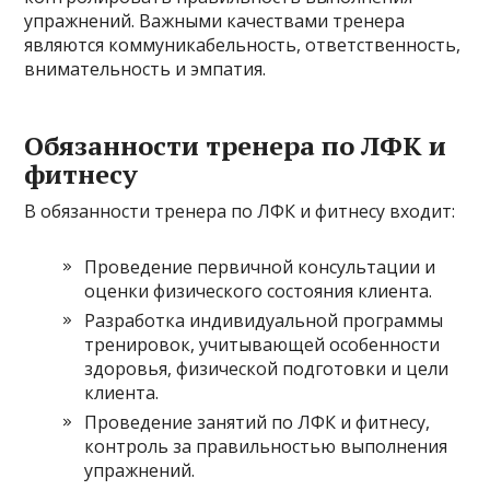
упражнений. Важными качествами тренера
являются коммуникабельность, ответственность,
внимательность и эмпатия.
Обязанности тренера по ЛФК и
фитнесу
В обязанности тренера по ЛФК и фитнесу входит:
Проведение первичной консультации и
оценки физического состояния клиента.
Разработка индивидуальной программы
тренировок, учитывающей особенности
здоровья, физической подготовки и цели
клиента.
Проведение занятий по ЛФК и фитнесу,
контроль за правильностью выполнения
упражнений.