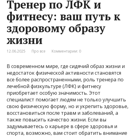
Тренер по ЛФК и
фитнесу: ваш путь к
здоровому образу
жизни
12.06.2025
Про все
Комментарии: 0
В современном мире, где сидячий образ жизни и
недостаток физической активности становятся
все более распространенными, роль тренера по
лечебной физкультуре (ЛФК) и фитнесу
приобретает особую значимость. Этот
специалист помогает людям не только улучшить
свою физическую форму, но и укрепить здоровье,
восстановиться после травм и заболеваний, а
также повысить качество жизни. Если вы
задумываетесь о карьере в сфере здоровья и
спорта, возможно, вам стоит обратить внимание