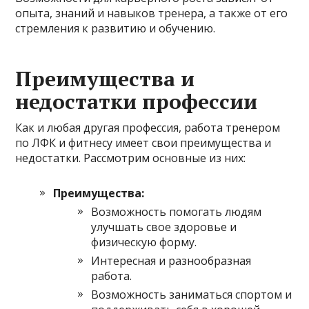
опыта, знаний и навыков тренера, а также от его
стремления к развитию и обучению.
Преимущества и
недостатки профессии
Как и любая другая профессия, работа тренером
по ЛФК и фитнесу имеет свои преимущества и
недостатки. Рассмотрим основные из них:
Преимущества:
Возможность помогать людям
улучшать свое здоровье и
физическую форму.
Интересная и разнообразная
работа.
Возможность заниматься спортом и