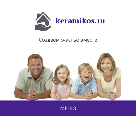
keramikos.ru
Создаем счастье вместе
МЕНЮ