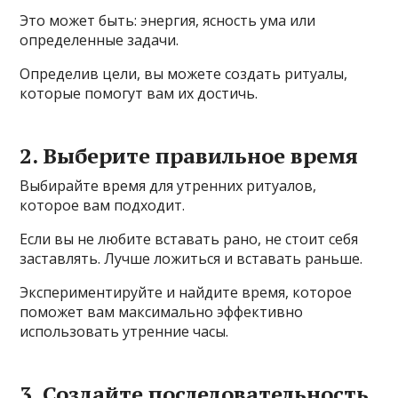
Это может быть: энергия, ясность ума или
определенные задачи.
Определив цели, вы можете создать ритуалы,
которые помогут вам их достичь.
2. Выберите правильное время
Выбирайте время для утренних ритуалов,
которое вам подходит.
Если вы не любите вставать рано, не стоит себя
заставлять. Лучше ложиться и вставать раньше.
Экспериментируйте и найдите время, которое
поможет вам максимально эффективно
использовать утренние часы.
3. Создайте последовательность