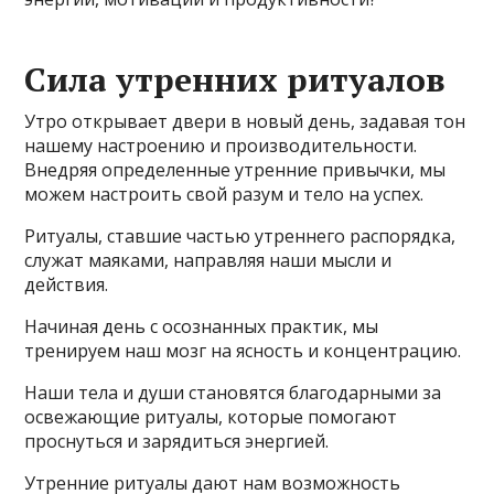
Сила утренних ритуалов
Утро открывает двери в новый день, задавая тон
нашему настроению и производительности.
Внедряя определенные утренние привычки, мы
можем настроить свой разум и тело на успех.
Ритуалы, ставшие частью утреннего распорядка,
служат маяками, направляя наши мысли и
действия.
Начиная день с осознанных практик, мы
тренируем наш мозг на ясность и концентрацию.
Наши тела и души становятся благодарными за
освежающие ритуалы, которые помогают
проснуться и зарядиться энергией.
Утренние ритуалы дают нам возможность