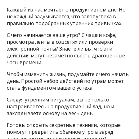
Каждый из нас мечтает о продуктивном дне. Но
не каждый задумывается, что залог успеха в
правильно подобранных утренних привычках.
С чего начинается ваше утро? С чашки кофе,
просмотра ленты в соцсетях или проверки
электронной почты? Знаете ли вы, что эти
действия могут незаметно съесть драгоценные
часы времени.
Чтобы изменить жизнь, подумайте с чего начать
день. Простой набор действий по утрам может
стать фундаментом вашего успеха.
Следуя утренним ритуалам, вы не только
настраиваетесь на продуктивный лад, но и
закладываете основу на весь день.
Готовы открыть секретные техники, которые
помогут превратить обычное утро в заряд
энергии, мотивации и продуктивности?