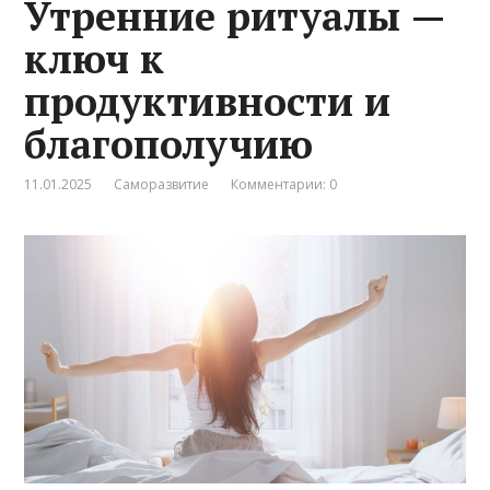
Утренние ритуалы —
ключ к
продуктивности и
благополучию
11.01.2025
Саморазвитие
Комментарии: 0