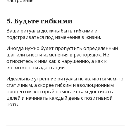
настроение.
5. Будьте гибкими
Ваши ритуалы должны быть гибкими и
подстраиваться под изменения в жизни.
Иногда нужно будет пропустить определенный
шаг или внести изменения в распорядок. Не
относитесь к ним как к нарушению, а как к
возможности адаптации.
Идеальные утренние ритуалы не являются чем-то
статичным, а скорее гибким и эволюционным
процессом, который помогает вам достигать
целей и начинать каждый день с позитивной
ноты.