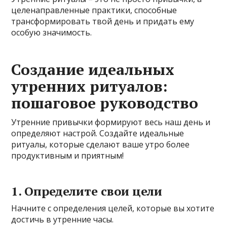
целенаправленные практики, способные
трансформировать твой день и придать ему
особую значимость.
Создание идеальных
утренних ритуалов:
пошаговое руководство
Утренние привычки формируют весь наш день и
определяют настрой. Создайте идеальные
ритуалы, которые сделают ваше утро более
продуктивным и приятным!
1. Определите свои цели
Начните с определения целей, которые вы хотите
достичь в утренние часы.