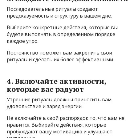
Последовательные ритуалы создают
предсказуемость и структуру в вашем дне.
Выберите конкретные действия, которые вы
будете выполнять в определенном порядке
каждое утро.
Постоянство поможет вам закрепить свои
ритуалы и сделать их более эффективными.
4. Включайте активности,
которые вас радуют
Утренние ритуалы должны приносить вам
удовольствие и заряд энергии.
Не включайте в свой распорядок то, что вам не
нравится. Выбирайте действия, которые
пробуждают вашу мотивацию и улучшают