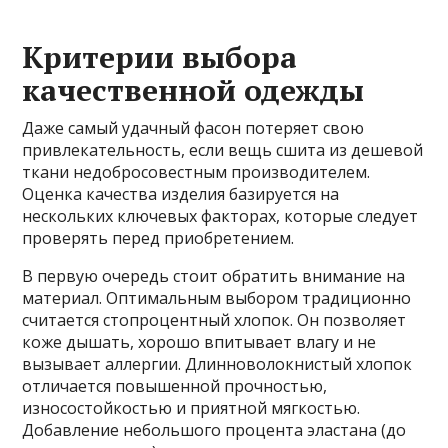
Критерии выбора
качественной одежды
Даже самый удачный фасон потеряет свою
привлекательность, если вещь сшита из дешевой
ткани недобросовестным производителем.
Оценка качества изделия базируется на
нескольких ключевых факторах, которые следует
проверять перед приобретением.
В первую очередь стоит обратить внимание на
материал. Оптимальным выбором традиционно
считается стопроцентный хлопок. Он позволяет
коже дышать, хорошо впитывает влагу и не
вызывает аллергии. Длинноволокнистый хлопок
отличается повышенной прочностью,
износостойкостью и приятной мягкостью.
Добавление небольшого процента эластана (до