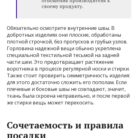
отношения производителя к
своему продукту.
Обязательно осмотрите внутренние швы. В
добротных изделиях они плоские, обработаны
плотной строчкой, без пропусков и грубых узлов.
Горловина надежной вещи обычно укреплена
специальной текстильной тесьмой на задней
части шеи. Это предотвращает растяжение
воротника в процессе регулярной носки и стирки.
Также стоит проверить симметричность изделия:
для этого достаточно сложить его пополам. Если
плечевые и боковые швы не совпадают, значит,
ткань была скроена неправильно, и после первой
же стирки вещь может перекосить.
Сочетаемость и правила
посадки