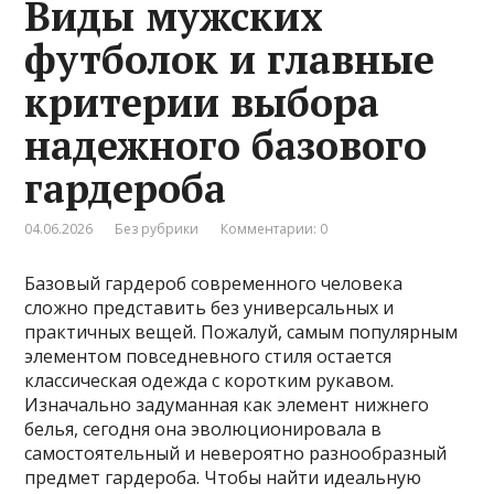
Виды мужских
футболок и главные
критерии выбора
надежного базового
гардероба
04.06.2026
Без рубрики
Комментарии: 0
Базовый гардероб современного человека
сложно представить без универсальных и
практичных вещей. Пожалуй, самым популярным
элементом повседневного стиля остается
классическая одежда с коротким рукавом.
Изначально задуманная как элемент нижнего
белья, сегодня она эволюционировала в
самостоятельный и невероятно разнообразный
предмет гардероба. Чтобы найти идеальную