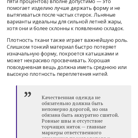
пяти процентов) вполне допустимо — это
помогает изделию лучше держать форму и не
вытягиваться после частых стирок. Льняные
варианты идеальны для сильной летней жары,
хотя они и более склонны к появлению складок.
Плотность ткани также играет важнейшую роль.
Слишком тонкий материал быстро потеряет
изначальную форму, покроется катышками и
может некрасиво просвечивать. Хорошая
повседневная вещь должна иметь среднюю или
высокую плотность переплетения нитей.
Качественная одежда не
обязательно должна быть
непомерно дорогой, но она
обязана быть аккуратно сшитой.
Ровные швы и отсутствие
торчащих ниток — главные
маркеры ответственного