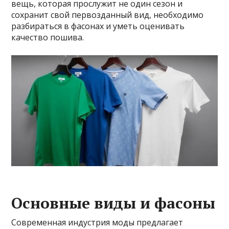
вещь, которая прослужит не один сезон и
сохранит свой первозданный вид, необходимо
разбираться в фасонах и уметь оценивать
качество пошива.
Основные виды и фасоны
Современная индустрия моды предлагает