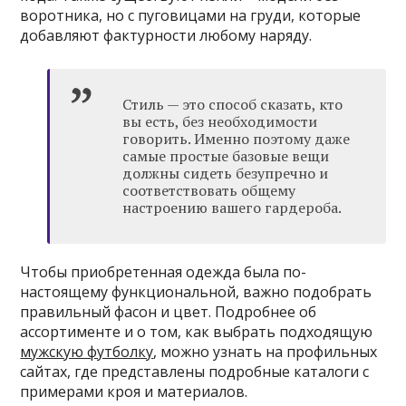
воротника, но с пуговицами на груди, которые
добавляют фактурности любому наряду.
Стиль — это способ сказать, кто
вы есть, без необходимости
говорить. Именно поэтому даже
самые простые базовые вещи
должны сидеть безупречно и
соответствовать общему
настроению вашего гардероба.
Чтобы приобретенная одежда была по-
настоящему функциональной, важно подобрать
правильный фасон и цвет. Подробнее об
ассортименте и о том, как выбрать подходящую
мужскую футболку
, можно узнать на профильных
сайтах, где представлены подробные каталоги с
примерами кроя и материалов.