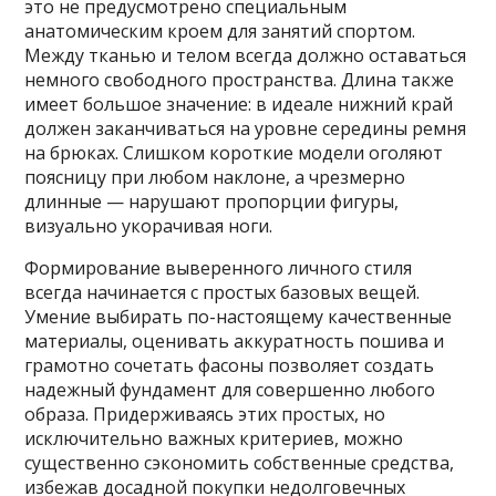
это не предусмотрено специальным
анатомическим кроем для занятий спортом.
Между тканью и телом всегда должно оставаться
немного свободного пространства. Длина также
имеет большое значение: в идеале нижний край
должен заканчиваться на уровне середины ремня
на брюках. Слишком короткие модели оголяют
поясницу при любом наклоне, а чрезмерно
длинные — нарушают пропорции фигуры,
визуально укорачивая ноги.
Формирование выверенного личного стиля
всегда начинается с простых базовых вещей.
Умение выбирать по-настоящему качественные
материалы, оценивать аккуратность пошива и
грамотно сочетать фасоны позволяет создать
надежный фундамент для совершенно любого
образа. Придерживаясь этих простых, но
исключительно важных критериев, можно
существенно сэкономить собственные средства,
избежав досадной покупки недолговечных