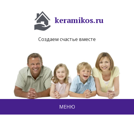
keramikos.ru
Создаем счастье вместе
МЕНЮ