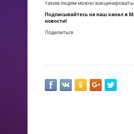
таким людям можно вакцинироваться
Подписывайтесь на наш канал в M
новости!
Поделиться