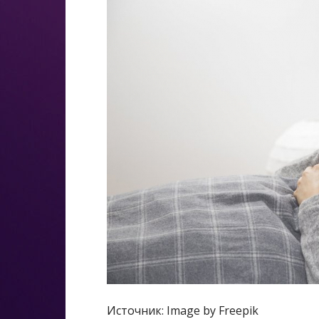
Источник: Image by Freepik