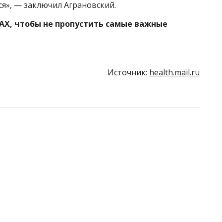
», — заключил Аграновский.
AX, чтобы не пропустить самые важные
Источник:
health.mail.ru