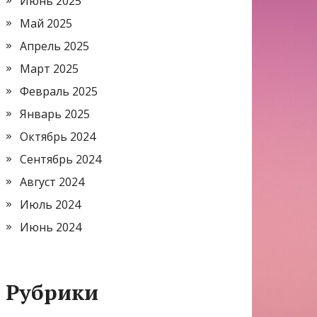
Июнь 2025
Май 2025
Апрель 2025
Март 2025
Февраль 2025
Январь 2025
Октябрь 2024
Сентябрь 2024
Август 2024
Июль 2024
Июнь 2024
Рубрики