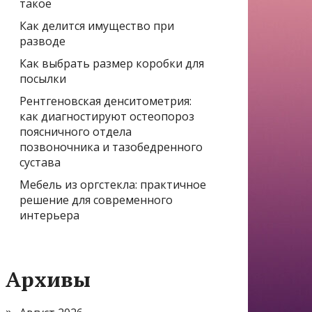
такое
Как делится имущество при
разводе
Как выбрать размер коробки для
посылки
Рентгеновская денситометрия:
как диагностируют остеопороз
поясничного отдела
позвоночника и тазобедренного
сустава
Мебель из оргстекла: практичное
решение для современного
интерьера
Архивы