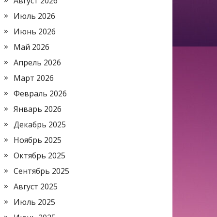
Август 2026
Июль 2026
Июнь 2026
Май 2026
Апрель 2026
Март 2026
Февраль 2026
Январь 2026
Декабрь 2025
Ноябрь 2025
Октябрь 2025
Сентябрь 2025
Август 2025
Июль 2025