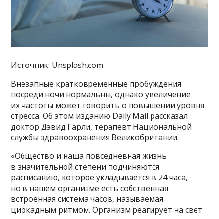
Источник: Unsplash.com
Внезапные кратковременные пробуждения
посреди ночи нормальны, однако увеличение
их частоты может говорить о повышении уровня
стресса. Об этом изданию Daily Mail рассказал
доктор Дэвид Гарли, терапевт Национальной
службы здравоохранения Великобритании.
«Общество и наша повседневная жизнь
в значительной степени подчиняются
расписанию, которое укладывается в 24 часа,
но в нашем организме есть собственная
встроенная система часов, называемая
циркадным ритмом. Организм реагирует на свет