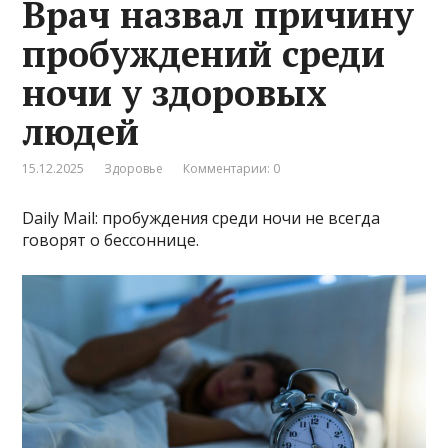
Врач назвал причину
пробуждений среди
ночи у здоровых
людей
15.12.2025
Здоровье
Комментарии: 0
Daily Mail: пробуждения среди ночи не всегда
говорят о бессоннице.