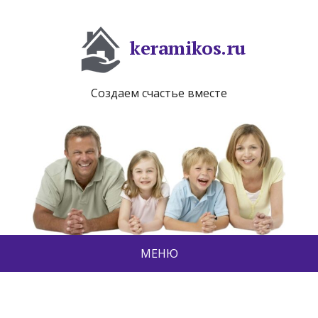
keramikos.ru
Создаем счастье вместе
МЕНЮ