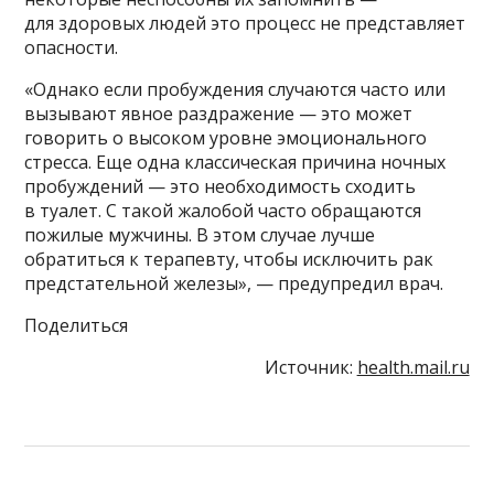
для здоровых людей это процесс не представляет
опасности.
«Однако если пробуждения случаются часто или
вызывают явное раздражение — это может
говорить о высоком уровне эмоционального
стресса. Еще одна классическая причина ночных
пробуждений — это необходимость сходить
в туалет. С такой жалобой часто обращаются
пожилые мужчины. В этом случае лучше
обратиться к терапевту, чтобы исключить рак
предстательной железы», — предупредил врач.
Поделиться
Источник:
health.mail.ru