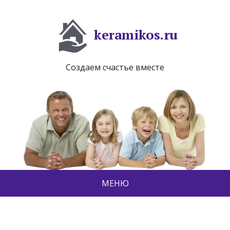
keramikos.ru
Создаем счастье вместе
МЕНЮ