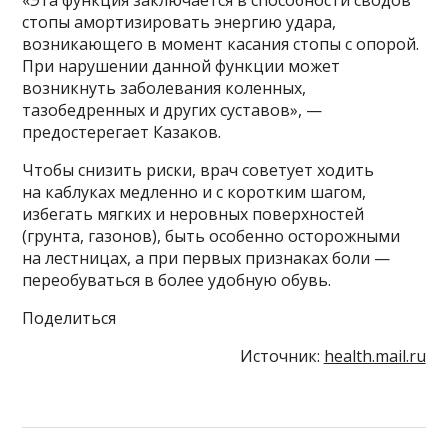
стопы амортизировать энергию удара,
возникающего в момент касания стопы с опорой.
При нарушении данной функции может
возникнуть заболевания коленных,
тазобедренных и других суставов», —
предостерегает Казаков.
Чтобы снизить риски, врач советует ходить
на каблуках медленно и с коротким шагом,
избегать мягких и неровных поверхностей
(грунта, газонов), быть особенно осторожными
на лестницах, а при первых признаках боли —
переобуваться в более удобную обувь.
Поделиться
Источник:
health.mail.ru