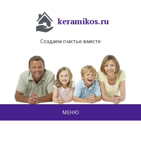
keramikos.ru
Создаем счастье вместе
МЕНЮ