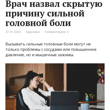
Врач назвал скрытую
причину сильной
головной боли
27.01.2026
Здоровье
Комментарии: 0
Вызывать сильные головные боли могут не
только проблемы с сосудами или повышенное
давление, но и мышечные зажимы.