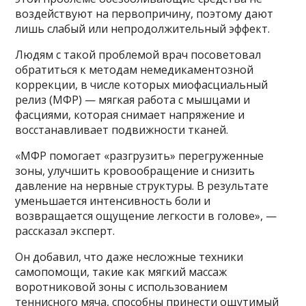
воздействуют на первопричину, поэтому дают
лишь слабый или непродолжительный эффект.
Людям с такой проблемой врач посоветовал
обратиться к методам немедикаментозной
коррекции, в числе которых миофасциальный
релиз (МФР) — мягкая работа с мышцами и
фасциями, которая снимает напряжение и
восстанавливает подвижности тканей.
«МФР помогает «разгрузить» перегруженные
зоны, улучшить кровообращение и снизить
давление на нервные структуры. В результате
уменьшается интенсивность боли и
возвращается ощущение легкости в голове», —
рассказал эксперт.
Он добавил, что даже несложные техники
самопомощи, такие как мягкий массаж
воротниковой зоны с использованием
теннисного мяча, способны принести ощутимый