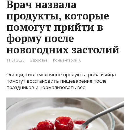
Врач назвала
продукты, которые
помогут прийти в
форму после
новогодних застолий
11.01.2026
Здоровье
Комментарии: 0
Овощи, кисломолочные продукты, рыба и яйца
помогут восстановить пищеварение после
праздников и нормализовать вес.