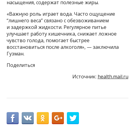
насыщения, содержат полезные жиры.
«Важную роль играет вода. Часто ощущение
“лишнего веса” связано с обезвоживанием
и задержкой жидкости. Регулярное питье
улучшает работу кишечника, снижает ложное
чувство голода, помогает быстрее
восстановиться после алкоголя», — заключила
Гузман.
Поделиться
Источник:
health.mail.ru