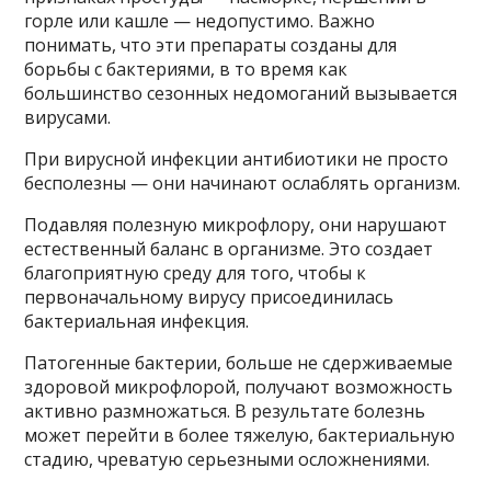
горле или кашле — недопустимо. Важно
понимать, что эти препараты созданы для
борьбы с бактериями, в то время как
большинство сезонных недомоганий вызывается
вирусами.
При вирусной инфекции антибиотики не просто
бесполезны — они начинают ослаблять организм.
Подавляя полезную микрофлору, они нарушают
естественный баланс в организме. Это создает
благоприятную среду для того, чтобы к
первоначальному вирусу присоединилась
бактериальная инфекция.
Патогенные бактерии, больше не сдерживаемые
здоровой микрофлорой, получают возможность
активно размножаться. В результате болезнь
может перейти в более тяжелую, бактериальную
стадию, чреватую серьезными осложнениями.