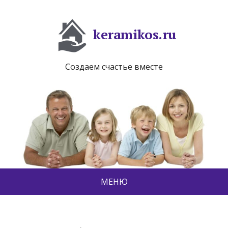
keramikos.ru
Создаем счастье вместе
МЕНЮ