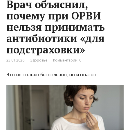
Врач объяснил,
почему при ОРВИ
нельзя принимать
антибиотики «для
подстраховки»
23.01.2026
Здоровье
Комментарии: 0
Это не только бесполезно, но и опасно.