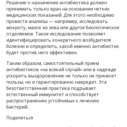
Решение о назначении антибиотика должен
принимать только врач на основании четких
медицинских показаний. Для этого необходимо
провести анализы — например, исследовать
мокроту, мазок из зева или другое биологическое
отделяемое. Такое исследование позволяет
идентифицировать конкретного возбудителя
болезни и определить, какой именно антибиотик
будет против него эффективен.
Таким образом, самостоятельный прием
антибиотиков «на всякий случай» или в надежде
ускорить выздоровление не только не принесет
пользы, но и гарантированно навредит. Эта
безответственная практика подрывает
естественный иммунитет и способствует
распространению устойчивых к лечению
бактерий.
Поделиться