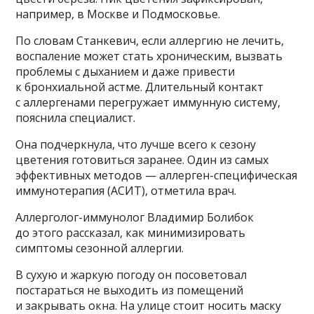
например, в Москве и Подмосковье.
По словам Станкевич, если аллергию не лечить,
воспаление может стать хроническим, вызвать
проблемы с дыханием и даже привести
к бронхиальной астме. Длительный контакт
с аллергенами перегружает иммунную систему,
пояснила специалист.
Она подчеркнула, что лучше всего к сезону
цветения готовиться заранее. Один из самых
эффективных методов — аллерген-специфическая
иммунотерапия (АСИТ), отметила врач.
Аллерголог-иммунолог Владимир Болибок
до этого рассказал, как минимизировать
симптомы сезонной аллергии.
В сухую и жаркую погоду он посоветовал
постараться не выходить из помещений
и закрывать окна. На улице стоит носить маску