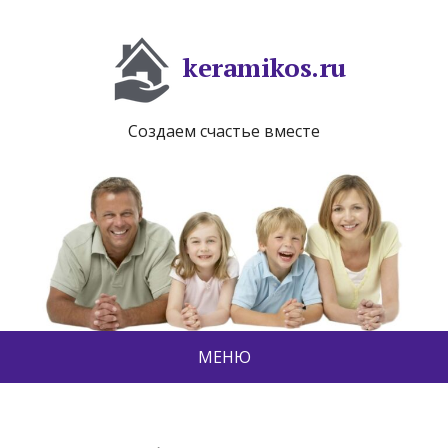
keramikos.ru
Создаем счастье вместе
МЕНЮ