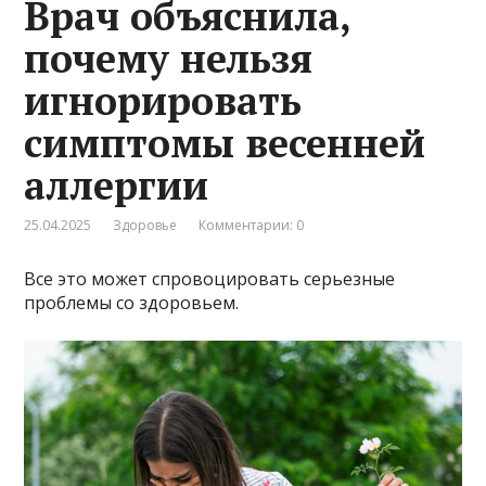
Врач объяснила,
почему нельзя
игнорировать
симптомы весенней
аллергии
25.04.2025
Здоровье
Комментарии: 0
Все это может спровоцировать серьезные
проблемы со здоровьем.