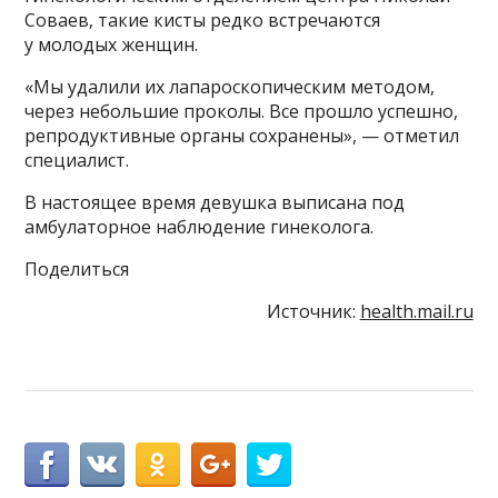
Соваев, такие кисты редко встречаются
у молодых женщин.
«Мы удалили их лапароскопическим методом,
через небольшие проколы. Все прошло успешно,
репродуктивные органы сохранены», — отметил
специалист.
В настоящее время девушка выписана под
амбулаторное наблюдение гинеколога.
Поделиться
Источник:
health.mail.ru