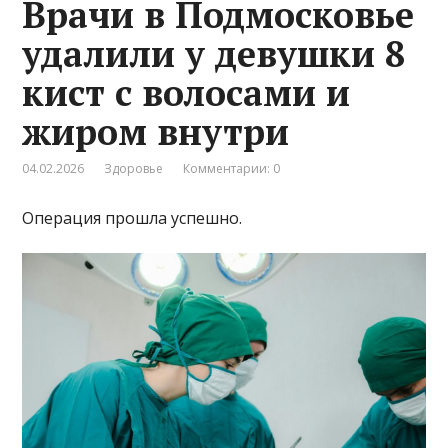
Врачи в Подмосковье
удалили у девушки 8
кист с волосами и
жиром внутри
04.02.2026
Здоровье
Комментарии: 0
Операция прошла успешно.