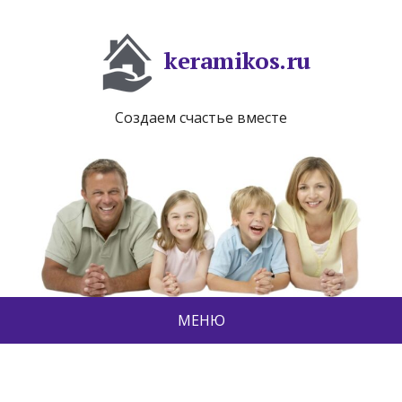
keramikos.ru
Создаем счастье вместе
МЕНЮ