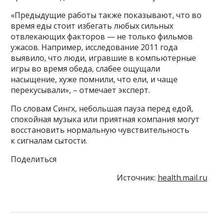
«Предыдущие работы также показывают, что во
время еды стоит избегать любых сильных
отвлекающих факторов — не только фильмов
ужасов. Например, исследование 2011 года
выявило, что люди, игравшие в компьютерные
игры во время обеда, слабее ощущали
насыщение, хуже помнили, что ели, и чаще
перекусывали», – отмечает эксперт.
По словам Сингх, небольшая пауза перед едой,
спокойная музыка или приятная компания могут
восстановить нормальную чувствительность
к сигналам сытости.
Поделиться
Источник:
health.mail.ru