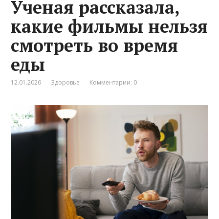
Ученая рассказала,
какие фильмы нельзя
смотреть во время
еды
12.01.2026
Здоровье
Комментарии: 0