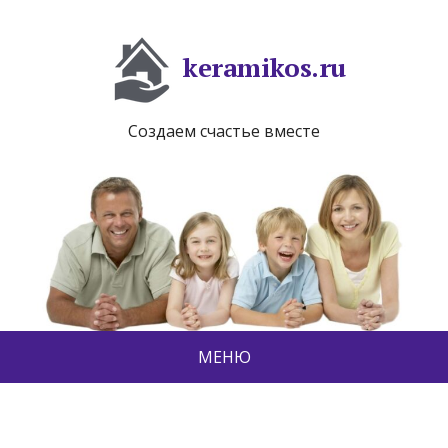
keramikos.ru
Создаем счастье вместе
МЕНЮ