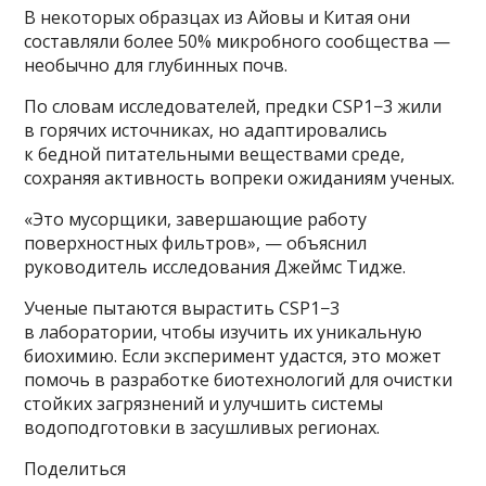
В некоторых образцах из Айовы и Китая они
составляли более 50% микробного сообщества —
необычно для глубинных почв.
По словам исследователей, предки CSP1−3 жили
в горячих источниках, но адаптировались
к бедной питательными веществами среде,
сохраняя активность вопреки ожиданиям ученых.
«Это мусорщики, завершающие работу
поверхностных фильтров», — объяснил
руководитель исследования Джеймс Тидже.
Ученые пытаются вырастить CSP1−3
в лаборатории, чтобы изучить их уникальную
биохимию. Если эксперимент удастся, это может
помочь в разработке биотехнологий для очистки
стойких загрязнений и улучшить системы
водоподготовки в засушливых регионах.
Поделиться