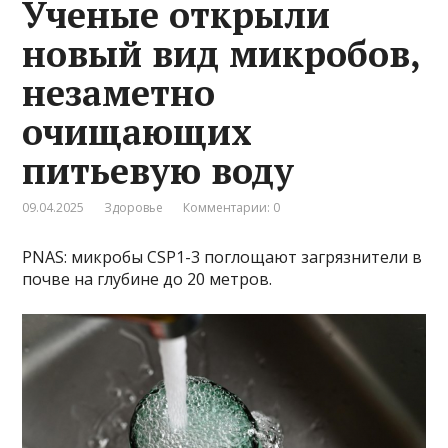
Ученые открыли
новый вид микробов,
незаметно
очищающих
питьевую воду
09.04.2025
Здоровье
Комментарии: 0
PNAS: микробы CSP1-3 поглощают загрязнители в
почве на глубине до 20 метров.