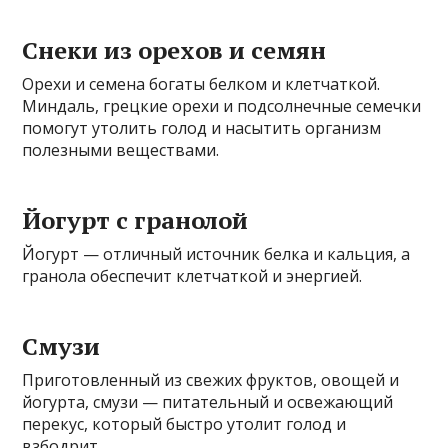
Снеки из орехов и семян
Орехи и семена богаты белком и клетчаткой.
Миндаль, грецкие орехи и подсолнечные семечки
помогут утолить голод и насытить организм
полезными веществами.
Йогурт с гранолой
Йогурт — отличный источник белка и кальция, а
гранола обеспечит клетчаткой и энергией.
Смузи
Приготовленный из свежих фруктов, овощей и
йогурта, смузи — питательный и освежающий
перекус, который быстро утолит голод и
взбодрит.