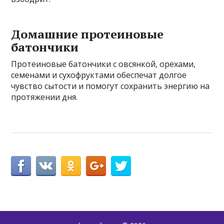
Домашние протеиновые
батончики
Протеиновые батончики с овсянкой, орехами,
семенами и сухофруктами обеспечат долгое
чувство сытости и помогут сохранить энергию на
протяжении дня.