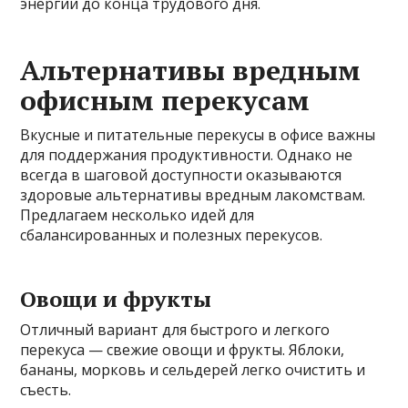
энергии до конца трудового дня.
Альтернативы вредным
офисным перекусам
Вкусные и питательные перекусы в офисе важны
для поддержания продуктивности. Однако не
всегда в шаговой доступности оказываются
здоровые альтернативы вредным лакомствам.
Предлагаем несколько идей для
сбалансированных и полезных перекусов.
Овощи и фрукты
Отличный вариант для быстрого и легкого
перекуса — свежие овощи и фрукты. Яблоки,
бананы, морковь и сельдерей легко очистить и
съесть.