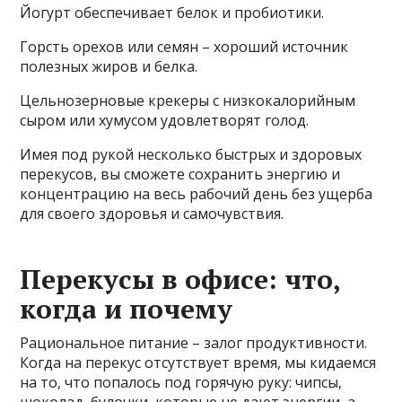
Йогурт обеспечивает белок и пробиотики.
Горсть орехов или семян – хороший источник
полезных жиров и белка.
Цельнозерновые крекеры с низкокалорийным
сыром или хумусом удовлетворят голод.
Имея под рукой несколько быстрых и здоровых
перекусов, вы сможете сохранить энергию и
концентрацию на весь рабочий день без ущерба
для своего здоровья и самочувствия.
Перекусы в офисе: что,
когда и почему
Рациональное питание – залог продуктивности.
Когда на перекус отсутствует время, мы кидаемся
на то, что попалось под горячую руку: чипсы,