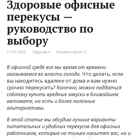
Здоровые офисные
перекусы —
руководство по
выбору
11.01.2025
Здоровье
Комментарии: 0
В офисной среде все мы время от времени
оказываемся во власти голода.
Что делать, если
вы находитесь вдалеке от дома и вам нужно
срочно перекусить?
Конечно, можно поддаться
соблазну купить вредные закуски в ближайшем
автомате, но есть и более полезные
альтернативы.
В этой статье мы обсудим лучшие варианты
питательных и удобных перекусов для офисных
работников, которые не только насытят вас, но и