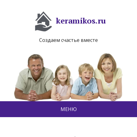
keramikos.ru
Создаем счастье вместе
МЕНЮ