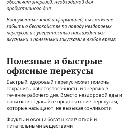
обеспечат энергией, необходимой для
продуктивного дня.
Вооруженные этой информацией, вы сможете
забыть о беспокойстве по поводу нездоровых
перекусов и с уверенностью наслаждаться
вкусными и полезными закусками в любое время.
Полезные и быстрые
офисные перекусы
Быстрый, здоровый перекус может помочь
сохранить работоспособность и энергию в
течение рабочего дня. Вместо нездоровой еды и
напитков отдавайте предпочтение перекусам,
которые насыщают, не вызывая сонливости.
Фрукты и овощи богаты клетчаткой и
питательными веществами.