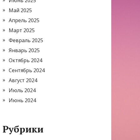
Июнь 2025
Май 2025
Апрель 2025
Март 2025
Февраль 2025
Январь 2025
Октябрь 2024
Сентябрь 2024
Август 2024
Июль 2024
Июнь 2024
Рубрики