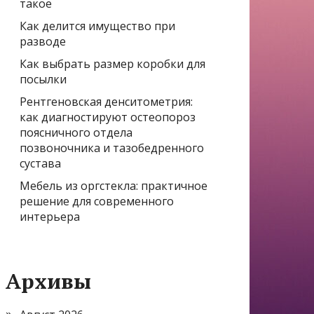
такое
Как делится имущество при
разводе
Как выбрать размер коробки для
посылки
Рентгеновская денситометрия:
как диагностируют остеопороз
поясничного отдела
позвоночника и тазобедренного
сустава
Мебель из оргстекла: практичное
решение для современного
интерьера
Архивы