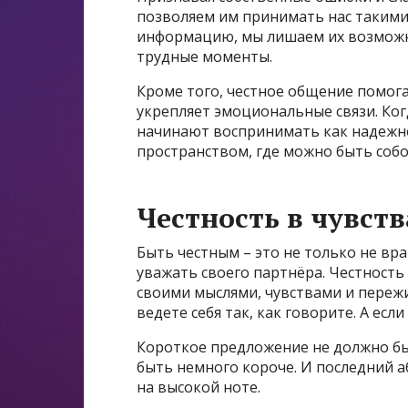
позволяем им принимать нас такими,
информацию, мы лишаем их возможн
трудные моменты.
Кроме того, честное общение помог
укрепляет эмоциональные связи. Ког
начинают воспринимать как надежно
пространством, где можно быть собо
Честность в чувств
Быть честным – это не только не вр
уважать своего партнёра. Честность 
своими мыслями, чувствами и пережи
ведете себя так, как говорите. А есл
Короткое предложение не должно б
быть немного короче. И последний а
на высокой ноте.