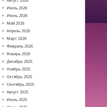
Август 2026
Июль 2026
Июнь 2026
Май 2026
Апрель 2026
Март 2026
Февраль 2026
Январь 2026
Декабрь 2025
Ноябрь 2025
Октябрь 2025
Сентябрь 2025
Август 2025
Июль 2025