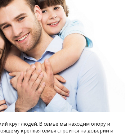
ий круг людей. В семье мы находим опору и
тоящему крепкая семья строится на доверии и