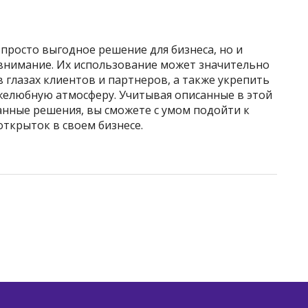
просто выгодное решение для бизнеса, но и
 внимание. Их использование может значительно
глазах клиентов и партнеров, а также укрепить
желюбную атмосферу. Учитывая описанные в этой
нные решения, вы сможете с умом подойти к
ткрыток в своем бизнесе.