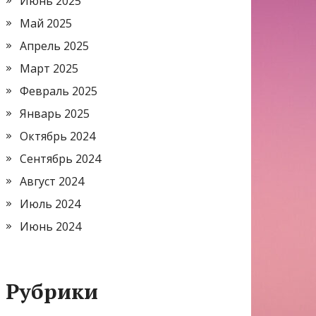
Июнь 2025
Май 2025
Апрель 2025
Март 2025
Февраль 2025
Январь 2025
Октябрь 2024
Сентябрь 2024
Август 2024
Июль 2024
Июнь 2024
Рубрики