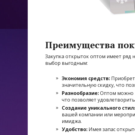
Преимущества пок
Закупка открыток оптом имеет ряд 
выбор выгодным:
Экономия средств:
Приобрете
значительную скидку, что по
Разнообразие:
Оптом можно н
что позволяет удовлетворить
Создание уникального стил
вашей компании или меропри
имиджа.
Удобство:
Имея запас открыто