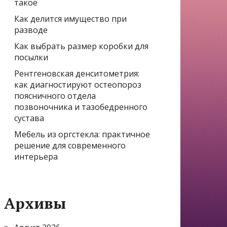
такое
Как делится имущество при
разводе
Как выбрать размер коробки для
посылки
Рентгеновская денситометрия:
как диагностируют остеопороз
поясничного отдела
позвоночника и тазобедренного
сустава
Мебель из оргстекла: практичное
решение для современного
интерьера
Архивы