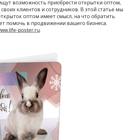
щут возможность приобрести открытки оптом,
 своих клиентов и сотрудников. В этой статье мы
ткрыток оптом имеет смысл, на что обратить
жет помочь в продвижении вашего бизнеса.
www.life-poster.ru
.