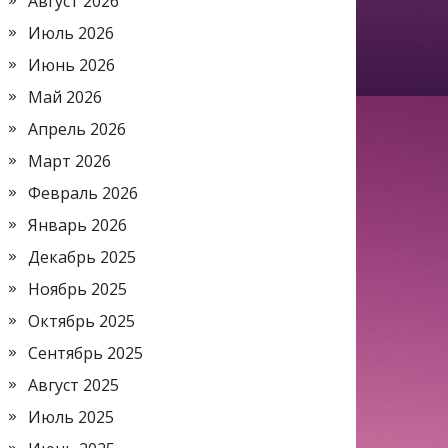
Август 2026
Июль 2026
Июнь 2026
Май 2026
Апрель 2026
Март 2026
Февраль 2026
Январь 2026
Декабрь 2025
Ноябрь 2025
Октябрь 2025
Сентябрь 2025
Август 2025
Июль 2025