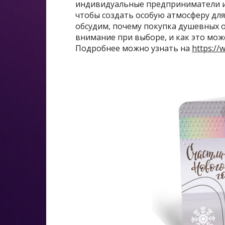
индивидуальные предприниматели и
чтобы создать особую атмосферу для
обсудим, почему покупка душевных о
внимание при выборе, и как это мо
Подробнее можно узнать на
https://