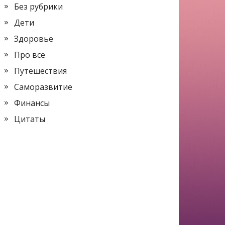
Без рубрики
Дети
Здоровье
Про все
Путешествия
Саморазвитие
Финансы
Цитаты