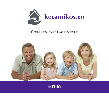
keramikos.ru
Создаем счастье вместе
МЕНЮ