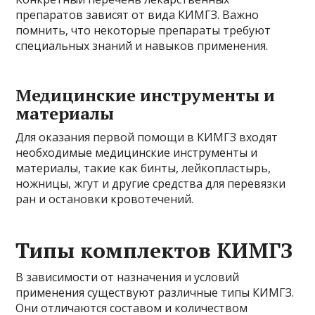
препаратов зависят от вида КИМГЗ. Важно
помнить, что некоторые препараты требуют
специальных знаний и навыков применения.
Медицинские инструменты и
материалы
Для оказания первой помощи в КИМГЗ входят
необходимые медицинские инструменты и
материалы, такие как бинты, лейкопластырь,
ножницы, жгут и другие средства для перевязки
ран и остановки кровотечений.
Типы комплектов КИМГЗ
В зависимости от назначения и условий
применения существуют различные типы КИМГЗ.
Они отличаются составом и количеством