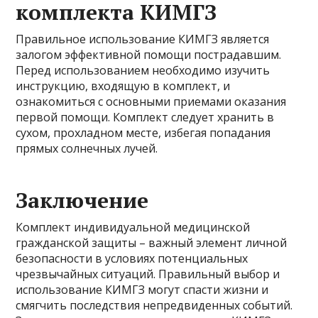
комплекта КИМГЗ
Правильное использование КИМГЗ является
залогом эффективной помощи пострадавшим.
Перед использованием необходимо изучить
инструкцию, входящую в комплект, и
ознакомиться с основными приемами оказания
первой помощи. Комплект следует хранить в
сухом, прохладном месте, избегая попадания
прямых солнечных лучей.
Заключение
Комплект индивидуальной медицинской
гражданской защиты – важный элемент личной
безопасности в условиях потенциальных
чрезвычайных ситуаций. Правильный выбор и
использование КИМГЗ могут спасти жизни и
смягчить последствия непредвиденных событий.