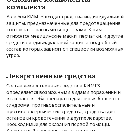
комплекта
В любой КИМГЗ входят средства индивидуальной
защиты, предназначенные для предотвращения
контакта с опасными веществами. К ним
относятся медицинские маски, перчатки, и другие
средства индивидуальной защиты, подробный
состав которых зависят от специфики возможных
угроз.
Лекарственные средства
Состав лекарственных средств в КИМГЗ
определяется возможными видами поражений и
включает в себя препараты для снятия болевого
синдрома, противовоспалительные и
противоаллергические средства, средства для
остановки кровотечения и другие лекарства,
необходимые для оказания первой помощи.
Конкретный перечень лекарственных