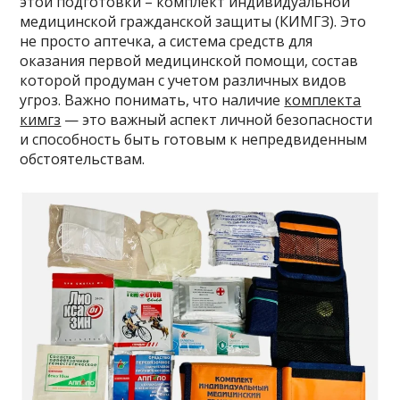
этой подготовки – комплект индивидуальной
медицинской гражданской защиты (КИМГЗ). Это
не просто аптечка, а система средств для
оказания первой медицинской помощи, состав
которой продуман с учетом различных видов
угроз. Важно понимать, что наличие
комплекта
кимгз
— это важный аспект личной безопасности
и способность быть готовым к непредвиденным
обстоятельствам.