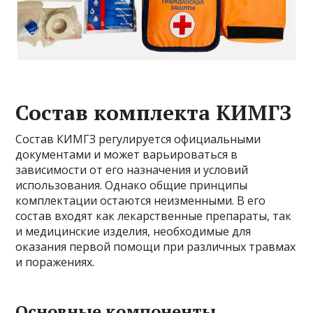
Состав комплекта КИМГЗ
Состав КИМГЗ регулируется официальными
документами и может варьироваться в
зависимости от его назначения и условий
использования. Однако общие принципы
комплектации остаются неизменными. В его
состав входят как лекарственные препараты, так
и медицинские изделия, необходимые для
оказания первой помощи при различных травмах
и поражениях.
Основные компоненты