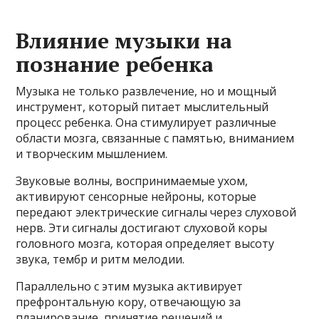
Влияние музыки на
познание ребенка
Музыка не только развлечение, но и мощный
инструмент, который питает мыслительный
процесс ребенка. Она стимулирует различные
области мозга, связанные с памятью, вниманием
и творческим мышлением.
Звуковые волны, воспринимаемые ухом,
активируют сенсорные нейроны, которые
передают электрические сигналы через слуховой
нерв. Эти сигналы достигают слуховой коры
головного мозга, которая определяет высоту
звука, тембр и ритм мелодии.
Параллельно с этим музыка активирует
префронтальную кору, отвечающую за
планирование, принятие решений и