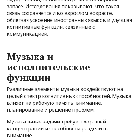
запасе. Исследования показывают, что такая
связь сохраняется и во взрослом возрасте,
облегчая усвоение иностранных языков и улучшая
когнитивные функции, связанные с
коммуникацией.
Музыка и
исполнительские
функции
Различные элементы музыки воздействуют на
целый спектр когнитивных способностей. Музыка
влияет на рабочую память, внимание,
планирование и решение проблем.
Музыкальные задачи требуют хорошей
концентрации и способности разделить
внимание.