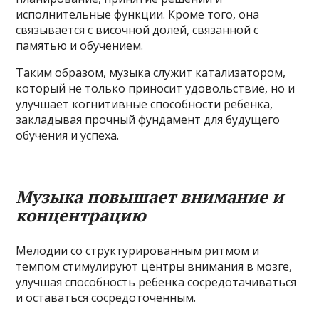
исполнительные функции. Кроме того, она
связывается с височной долей, связанной с
памятью и обучением.
Таким образом, музыка служит катализатором,
который не только приносит удовольствие, но и
улучшает когнитивные способности ребенка,
закладывая прочный фундамент для будущего
обучения и успеха.
Музыка повышает внимание и
концентрацию
Мелодии со структурированным ритмом и
темпом стимулируют центры внимания в мозге,
улучшая способность ребенка сосредотачиваться
и оставаться сосредоточенным.