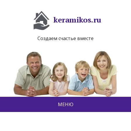
keramikos.ru
Создаем счастье вместе
МЕНЮ