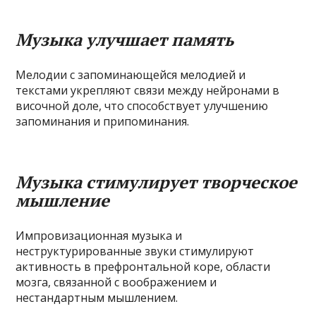
Музыка улучшает память
Мелодии с запоминающейся мелодией и
текстами укрепляют связи между нейронами в
височной доле, что способствует улучшению
запоминания и припоминания.
Музыка стимулирует творческое
мышление
Импровизационная музыка и
неструктурированные звуки стимулируют
активность в префронтальной коре, области
мозга, связанной с воображением и
нестандартным мышлением.