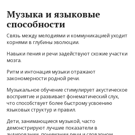
Музыка и языковые
способности
Связь между мелодиями и коммуникацией уходит
корнями в глубины эволюции.
Навыки пения и речи задействуют схожие участки
мозга.
Ритм и интонация музыки отражают
закономерности родной речи.
Музыкальное обучение стимулирует акустическое
восприятие и развивает фонематический слух,
что способствует более быстрому усвоению
языковых структур и правил.
Дети, занимающиеся музыкой, часто
демонстрируют лучшие показатели в
аудировании, понимании речи и словарном