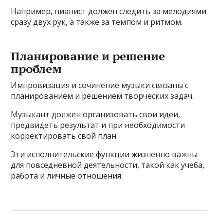
Например, пианист должен следить за мелодиями
сразу двух рук, а также за темпом и ритмом.
Планирование и решение
проблем
Импровизация и сочинение музыки связаны с
планированием и решением творческих задач.
Музыкант должен организовать свои идеи,
предвидеть результат и при необходимости
корректировать свой план.
Эти исполнительские функции жизненно важны
для повседневной деятельности, такой как учеба,
работа и личные отношения.