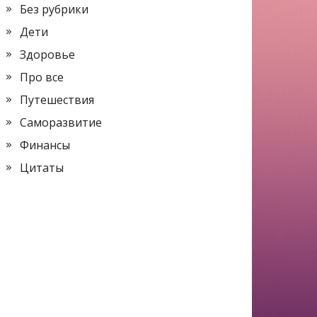
Без рубрики
Дети
Здоровье
Про все
Путешествия
Саморазвитие
Финансы
Цитаты