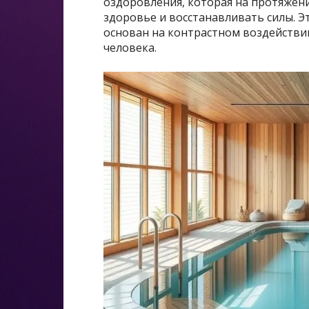
оздоровления, которая на протяже
здоровье и восстанавливать силы. 
основан на контрастном воздействи
человека.