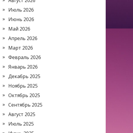
Август 2026
Июль 2026
Июнь 2026
Май 2026
Апрель 2026
Март 2026
Февраль 2026
Январь 2026
Декабрь 2025
Ноябрь 2025
Октябрь 2025
Сентябрь 2025
Август 2025
Июль 2025