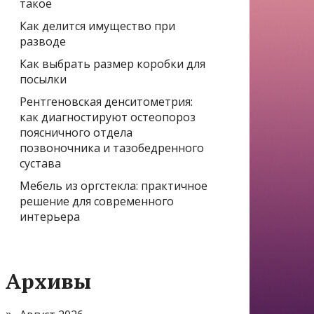
такое
Как делится имущество при
разводе
Как выбрать размер коробки для
посылки
Рентгеновская денситометрия:
как диагностируют остеопороз
поясничного отдела
позвоночника и тазобедренного
сустава
Мебель из оргстекла: практичное
решение для современного
интерьера
Архивы