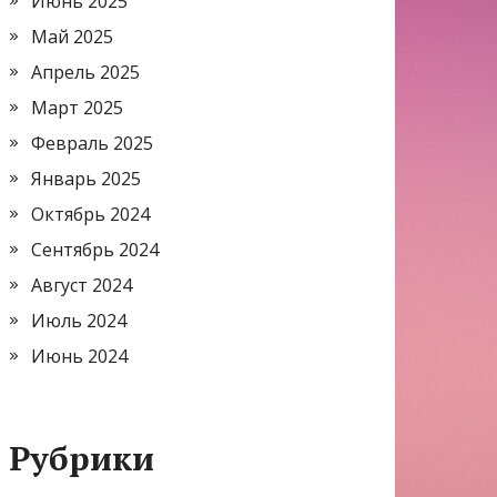
Июнь 2025
Май 2025
Апрель 2025
Март 2025
Февраль 2025
Январь 2025
Октябрь 2024
Сентябрь 2024
Август 2024
Июль 2024
Июнь 2024
Рубрики