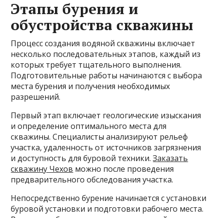
Этапы бурения и
обустройства скважины
Процесс создания водяной скважины включает
несколько последовательных этапов, каждый из
которых требует тщательного выполнения.
Подготовительные работы начинаются с выбора
места бурения и получения необходимых
разрешений.
Первый этап включает геологические изыскания
и определение оптимального места для
скважины. Специалисты анализируют рельеф
участка, удаленность от источников загрязнения
и доступность для буровой техники.
Заказать
скважину Чехов
можно после проведения
предварительного обследования участка.
Непосредственно бурение начинается с установки
буровой установки и подготовки рабочего места.