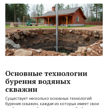
Основные технологии
бурения водяных
скважин
Существует несколько основных технологий
бурения скважин, каждая из которых имеет свои