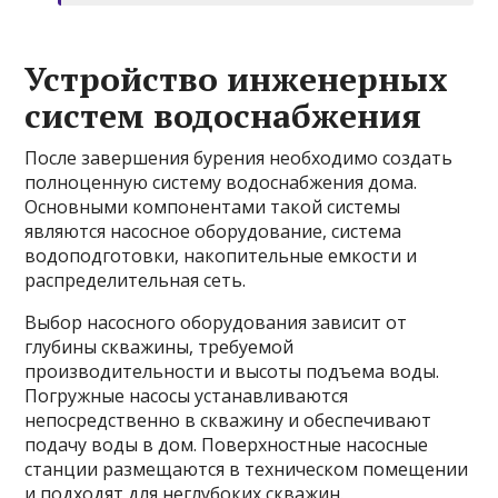
Устройство инженерных
систем водоснабжения
После завершения бурения необходимо создать
полноценную систему водоснабжения дома.
Основными компонентами такой системы
являются насосное оборудование, система
водоподготовки, накопительные емкости и
распределительная сеть.
Выбор насосного оборудования зависит от
глубины скважины, требуемой
производительности и высоты подъема воды.
Погружные насосы устанавливаются
непосредственно в скважину и обеспечивают
подачу воды в дом. Поверхностные насосные
станции размещаются в техническом помещении
и подходят для неглубоких скважин.