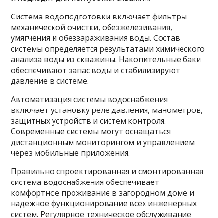
Система водоподготовки включает фильтры
механической очистки, обезжелезивания,
умягчения и обеззараживания воды. Состав
системы определяется результатами химического
анализа воды из скважины. Накопительные баки
обеспечивают запас воды и стабилизируют
давление в системе.
Автоматизация системы водоснабжения
включает установку реле давления, манометров,
защитных устройств и систем контроля.
Современные системы могут оснащаться
дистанционным мониторингом и управлением
через мобильные приложения.
Правильно спроектированная и смонтированная
система водоснабжения обеспечивает
комфортное проживание в загородном доме и
надежное функционирование всех инженерных
систем. Регулярное техническое обслуживание