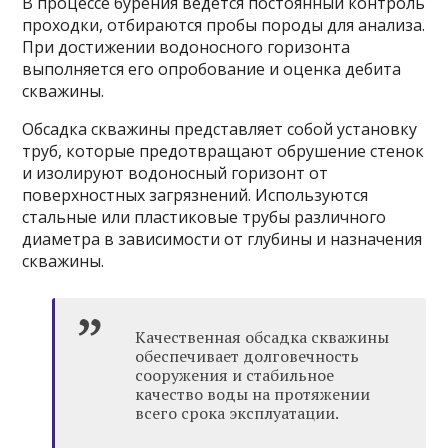
В процессе бурения ведется постоянный контроль
проходки, отбираются пробы породы для анализа.
При достижении водоносного горизонта
выполняется его опробование и оценка дебита
скважины.
Обсадка скважины представляет собой установку
труб, которые предотвращают обрушение стенок
и изолируют водоносный горизонт от
поверхностных загрязнений. Используются
стальные или пластиковые трубы различного
диаметра в зависимости от глубины и назначения
скважины.
Качественная обсадка скважины
обеспечивает долговечность
сооружения и стабильное
качество воды на протяжении
всего срока эксплуатации.