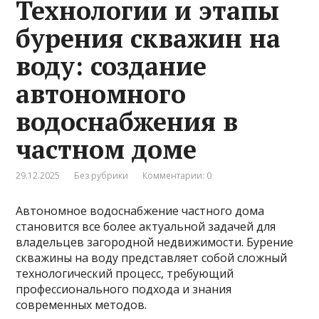
Технологии и этапы
бурения скважин на
воду: создание
автономного
водоснабжения в
частном доме
29.12.2025
Без рубрики
Комментарии: 0
Автономное водоснабжение частного дома
становится все более актуальной задачей для
владельцев загородной недвижимости. Бурение
скважины на воду представляет собой сложный
технологический процесс, требующий
профессионального подхода и знания
современных методов.