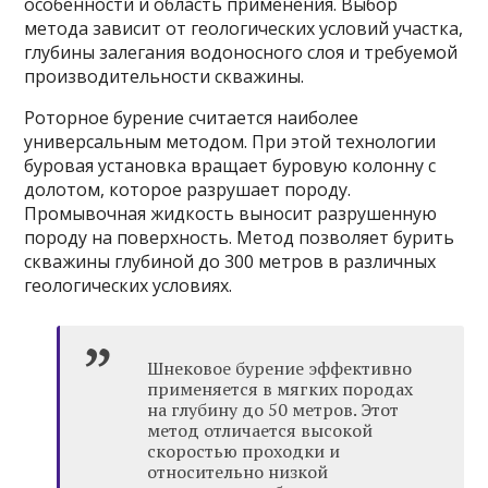
особенности и область применения. Выбор
метода зависит от геологических условий участка,
глубины залегания водоносного слоя и требуемой
производительности скважины.
Роторное бурение считается наиболее
универсальным методом. При этой технологии
буровая установка вращает буровую колонну с
долотом, которое разрушает породу.
Промывочная жидкость выносит разрушенную
породу на поверхность. Метод позволяет бурить
скважины глубиной до 300 метров в различных
геологических условиях.
Шнековое бурение эффективно
применяется в мягких породах
на глубину до 50 метров. Этот
метод отличается высокой
скоростью проходки и
относительно низкой