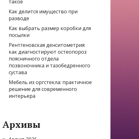
такое
Как делится имущество при
разводе
Как выбрать размер коробки для
посылки
Рентгеновская денситометрия:
как диагностируют остеопороз
поясничного отдела
позвоночника и тазобедренного
сустава
Мебель из оргстекла: практичное
решение для современного
интерьера
Архивы