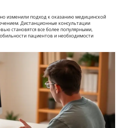
но изменили подход к оказанию медицинской
лючением. Дистанционные консультации
вью становятся все более популярными,
мобильности пациентов и необходимости