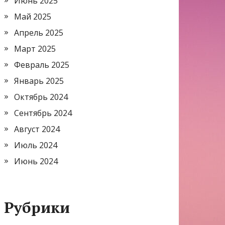
Июнь 2025
Май 2025
Апрель 2025
Март 2025
Февраль 2025
Январь 2025
Октябрь 2024
Сентябрь 2024
Август 2024
Июль 2024
Июнь 2024
Рубрики