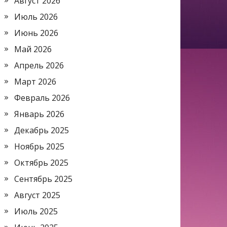
Август 2026
Июль 2026
Июнь 2026
Май 2026
Апрель 2026
Март 2026
Февраль 2026
Январь 2026
Декабрь 2025
Ноябрь 2025
Октябрь 2025
Сентябрь 2025
Август 2025
Июль 2025