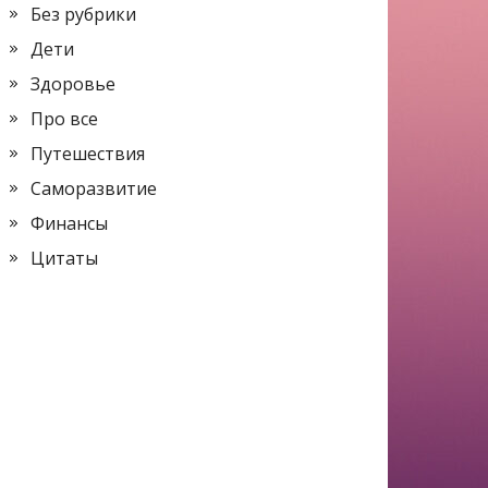
Без рубрики
Дети
Здоровье
Про все
Путешествия
Саморазвитие
Финансы
Цитаты