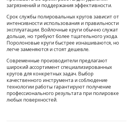
загрязнений и поддержания эффективности.
Срок службы полировальных кругов зависит от
интенсивности использования и правильности
эксплуатации. Войлочные круги обычно служат
дольше, но требуют более тщательного ухода.
Поролоновые круги быстрее изнашиваются, но
легче заменяются и стоят дешевле.
Современные производители предлагают
широкий ассортимент специализированных
кругов для конкретных задач. Выбор
качественного инструмента и соблюдение
технологии работы гарантируют получение
профессионального результата при полировке
любых поверхностей.