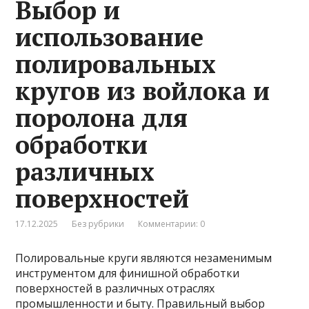
Выбор и
использование
полировальных
кругов из войлока и
поролона для
обработки
различных
поверхностей
17.12.2025
Без рубрики
Комментарии: 0
Полировальные круги являются незаменимым
инструментом для финишной обработки
поверхностей в различных отраслях
промышленности и быту. Правильный выбор