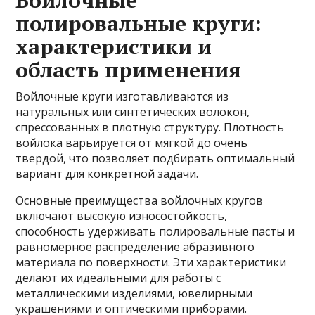
Войлочные
полировальные круги:
характеристики и
область применения
Войлочные круги изготавливаются из
натуральных или синтетических волокон,
спрессованных в плотную структуру. Плотность
войлока варьируется от мягкой до очень
твердой, что позволяет подбирать оптимальный
вариант для конкретной задачи.
Основные преимущества войлочных кругов
включают высокую износостойкость,
способность удерживать полировальные пасты и
равномерное распределение абразивного
материала по поверхности. Эти характеристики
делают их идеальными для работы с
металлическими изделиями, ювелирными
украшениями и оптическими приборами.