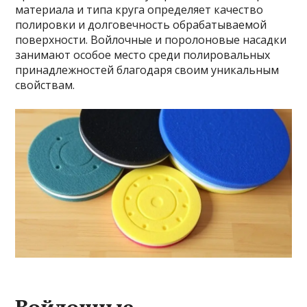
материала и типа круга определяет качество
полировки и долговечность обрабатываемой
поверхности. Войлочные и поролоновые насадки
занимают особое место среди полировальных
принадлежностей благодаря своим уникальным
свойствам.