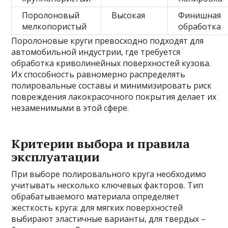
Поролоновый
Высокая
Финишная
мелкопористый
обработка
Поролоновые круги превосходно подходят для
автомобильной индустрии, где требуется
обработка криволинейных поверхностей кузова.
Их способность равномерно распределять
полировальные составы и минимизировать риск
повреждения лакокрасочного покрытия делает их
незаменимыми в этой сфере.
Критерии выбора и правила
эксплуатации
При выборе полировального круга необходимо
учитывать несколько ключевых факторов. Тип
обрабатываемого материала определяет
жесткость круга: для мягких поверхностей
выбирают эластичные варианты, для твердых –