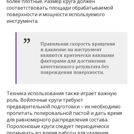
более плотные. Размер круга должен
соответствовать площади обрабатываемой
поверхности и мощности используемого
инструмента.
Правильная скорость вращения
и давление на инструмент
являются критически важными
факторами для достижения
качественного результата без
повреждения поверхности.
Техника использования также играет важную
роль. Войлочные круги требуют
предварительной подготовки – их необходимо
пропитать полировальной пастой и дать время
для равномерного распределения состава.
Поролоновые круги следует периодически
промывать во время работы для удаления