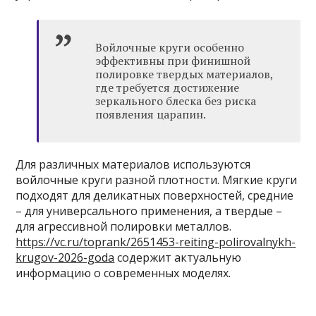
Войлочные круги особенно
эффективны при финишной
полировке твердых материалов,
где требуется достижение
зеркального блеска без риска
появления царапин.
Для различных материалов используются
войлочные круги разной плотности. Мягкие круги
подходят для деликатных поверхностей, средние
– для универсального применения, а твердые –
для агрессивной полировки металлов.
https://vc.ru/toprank/2651453-reiting-polirovalnykh-
krugov-2026-goda
содержит актуальную
информацию о современных моделях.